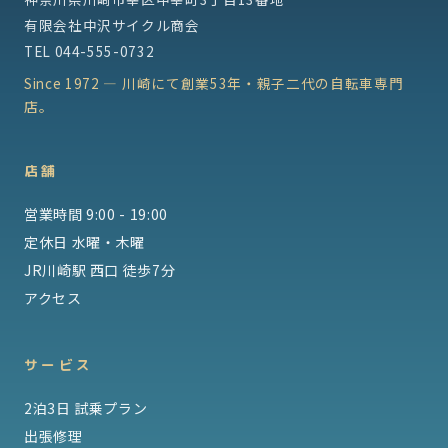
有限会社中沢サイクル商会
TEL
044-555-0732
Since 1972 — 川崎にて創業53年・親子二代の自転車専門
店。
店舗
営業時間 9:00 - 19:00
定休日 水曜・木曜
JR川崎駅 西口 徒歩7分
アクセス
サービス
2泊3日 試乗プラン
出張修理