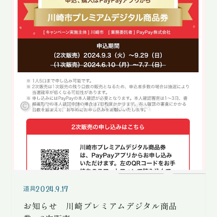
2024.9.17
道具
お知らせ 川崎プレミアムデジタル商品