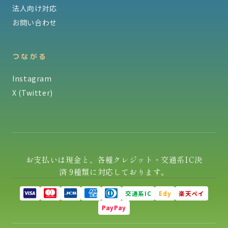
法人向け対応
お問い合わせ
つながる
Instagram
X (Twitter)
お支払いは現金と、各種クレジット・交通系IC決
済 9種類に対応しております。
交通系IC
Edy
楽天ペイ
PayPay