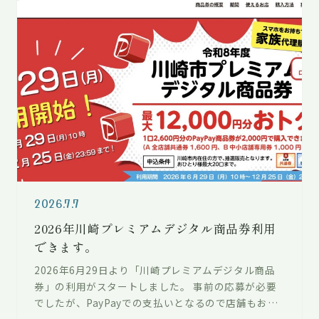
2026.7.7
2026年川崎プレミアムデジタル商品券利用
できます。
2026年6月29日より「川崎プレミアムデジタル商品
券」の利用がスタートしました。 事前の応募が必要
でしたが、PayPayでの支払いとなるので店舗もお客