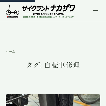
ホーム
タグ:
自転車修理