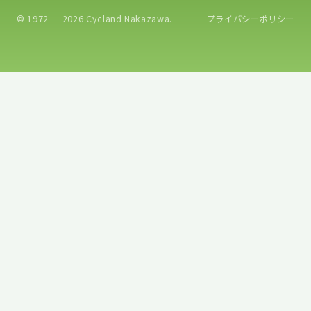
© 1972 — 2026 Cycland Nakazawa.
プライバシーポリシー