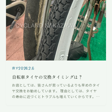
2024.2.6
直す
自転車タイヤの交換タイミングは？
お店としては、皆さんが思っているよりも早めのタイ
ヤ交換をお勧めしています。 理由としては、タイヤ
の寿命に近づくとトラブルも増えていくからです。
やはりトラブル少なく快適に自転車を利…