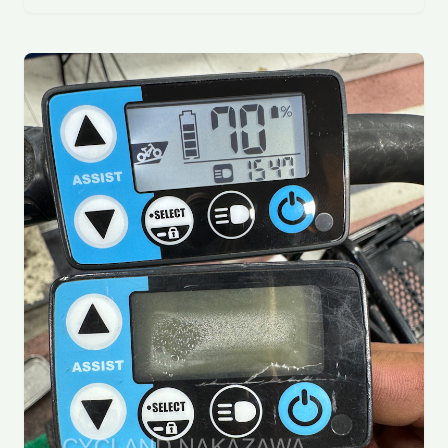
さんも比較的利用しやすいもの…