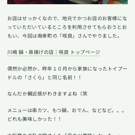
お店はせっかくなので、地元でかつお店のお客様にな
っていただいているところを利用させてもらおうとお
もい、今回は南幸町の「咲良」さんでやりました。
川崎 鍋・串揚げの店｜咲良 トップページ
偶然か必然か、昨年１０月から家族になったトイプー
ドルの「さくら」と同じ名前！！
なんだか親近感がわきますよね（笑
メニューは串カツ、もつ鍋、おでん、などなど。。。
どれも美味しかった！！