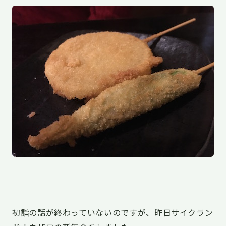
初詣の話が終わっていないのですが、昨日サイクラン