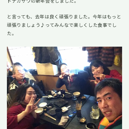
ドナカザワの新年会をしました。
と言っても、去年は良く頑張りました。今年はもっと
頑張りましょう♪ってみんなで楽しくした食事でし
た。