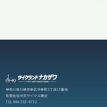
神奈川県川崎市幸区中幸町3丁目13番地
有限会社中沢サイクル商会
TEL
044-555-0732