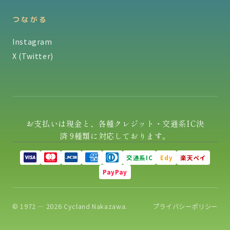
つながる
Instagram
X (Twitter)
お支払いは現金と、各種クレジット・交通系IC決
済 9種類に対応しております。
交通系IC
Edy
楽天ペイ
PayPay
© 1972 — 2026 Cycland Nakazawa.
プライバシーポリシー