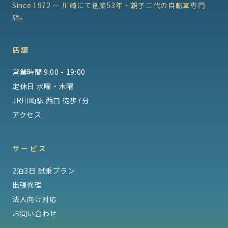
Since 1972 — 川崎にて創業53年・親子二代の自転車専門
店。
店舗
営業時間 9:00 - 19:00
定休日 水曜・木曜
JR川崎駅 西口 徒歩7分
アクセス
サービス
2泊3日 試乗プラン
出張修理
法人向け対応
お問い合わせ