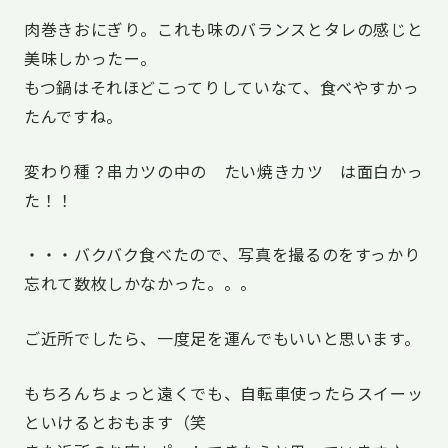
肉巻きおにぎり。これも味のバランスとタレの感じと
美味しかったー。
もつ鍋はそれほどこってりしていなて、食べやすかっ
たんですね。
変わり種？串カツの中の たい焼きカツ は面白かっ
た！！
・・・バクバク食べたので、写真を撮るのをすっかり
忘れて数枚しかなかった。。。
ご近所でしたら、一度足を運んでもいいと思います。
もちろんちょっと遠くでも、自転車使ったらスイーッ
といけるとおもます（笑