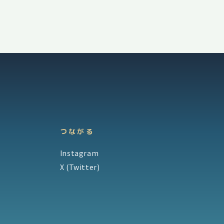
つながる
Instagram
X (Twitter)