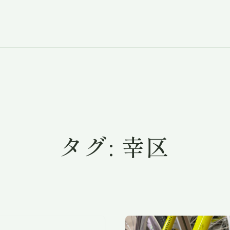
タグ:
幸区