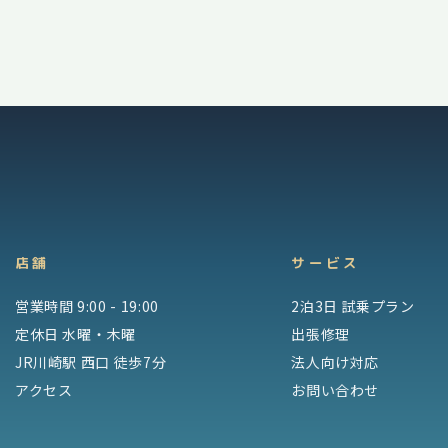
店舗
サービス
営業時間 9:00 - 19:00
2泊3日 試乗プラン
定休日 水曜・木曜
出張修理
JR川崎駅 西口 徒歩7分
法人向け対応
アクセス
お問い合わせ