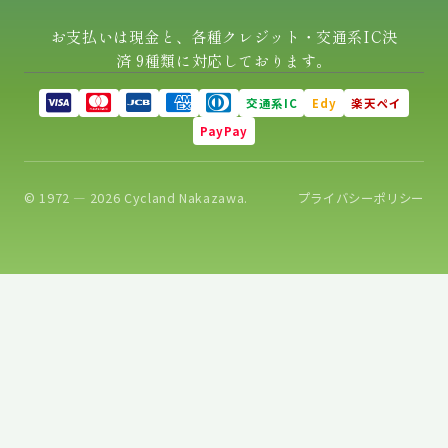
お支払いは現金と、各種クレジット・交通系IC決
済 9種類に対応しております。
交通系IC
Edy
楽天ペイ
PayPay
© 1972 — 2026 Cycland Nakazawa.
プライバシーポリシー