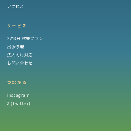
アクセス
サービス
2泊3日 試乗プラン
出張修理
法人向け対応
お問い合わせ
つながる
Instagram
X (Twitter)