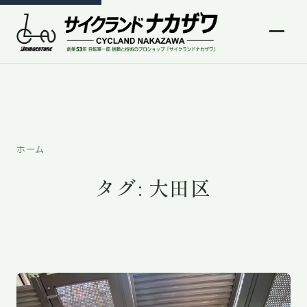
ホーム
タグ:
大田区