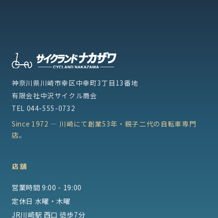
神奈川県川崎市幸区中幸町3丁目13番地
有限会社中沢サイクル商会
TEL
044-555-0732
Since 1972 — 川崎にて創業53年・親子二代の自転車専門
店。
店舗
営業時間 9:00 - 19:00
定休日 水曜・木曜
JR川崎駅 西口 徒歩7分