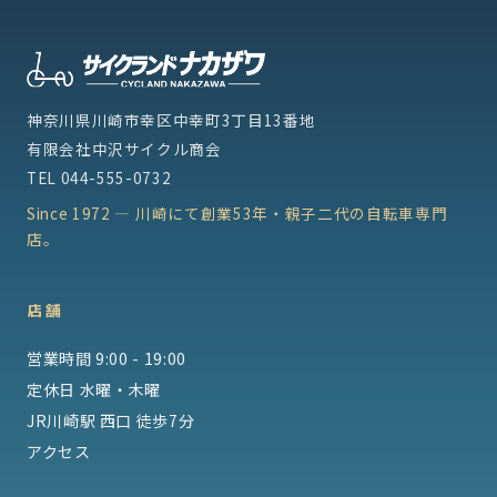
神奈川県川崎市幸区中幸町3丁目13番地
有限会社中沢サイクル商会
TEL
044-555-0732
Since 1972 — 川崎にて創業53年・親子二代の自転車専門
店。
店舗
営業時間 9:00 - 19:00
定休日 水曜・木曜
JR川崎駅 西口 徒歩7分
アクセス