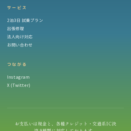
サービス
2泊3日 試乗プラン
出張修理
法人向け対応
お問い合わせ
つながる
Instagram
X (Twitter)
お支払いは現金と、各種クレジット・交通系IC決
済 9種類に対応しております。