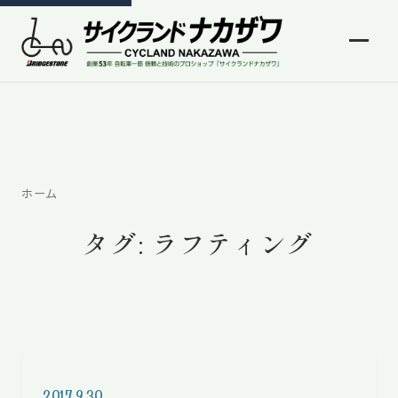
ホーム
タグ:
ラフティング
2017.9.30