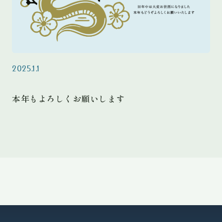
2025.1.1
本年もよろしくお願いします