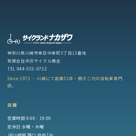
神奈川県川崎市幸区中幸町3丁目13番地
有限会社中沢サイクル商会
TEL
044-555-0732
Since 1972 — 川崎にて創業53年・親子二代の自転車専門
店。
店舗
営業時間 9:00 - 19:00
定休日 水曜・木曜
JR川崎駅 西口 徒歩7分