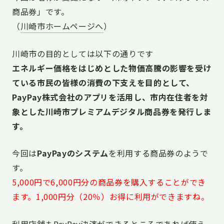
商品券」です。
（
川崎市ホームページへ
）
川崎市の目的としては以下の通りです
エネルギー価格をはじめとした物価高騰の影響を受け
ている市民の皆様の消費の下支えを目的として、
PayPay株式会社のアプリを活用し、市内在住者を対
象とした川崎市プレミアムデジタル商品券を発行しま
す。
今回は
PayPayのシステム
を利用する商品券のようで
す。
5,000円で6,000円分の商品券を購入することができ
ます。1,000円分（20％）お得に利用ができますね。
利用店舗もPayPay決済ができるところであれば使え