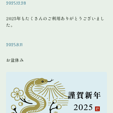
2025.12.28
2025年もたくさんのご利用ありがとうございまし
た。
2025.8.11
お盆休み