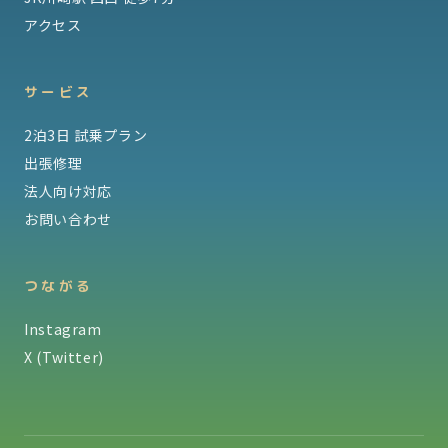
アクセス
サービス
2泊3日 試乗プラン
出張修理
法人向け対応
お問い合わせ
つながる
Instagram
X (Twitter)