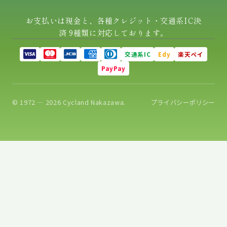
お支払いは現金と、各種クレジット・交通系IC決
済 9種類に対応しております。
交通系IC
Edy
楽天ペイ
PayPay
© 1972 — 2026 Cycland Nakazawa.
プライバシーポリシー