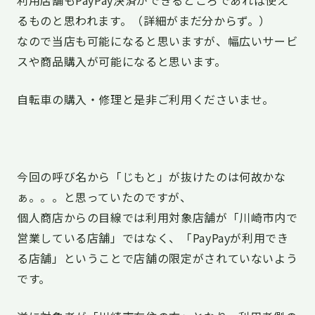
るものと思われます。（詳細がまだ分からず。）
なので当店も可能になると思いますが、幅広いサービ
スや商品購入が可能になると思います。
自転車の購入・修理と是非ご利用くださいませ。
今回の呼び名から「じもと」が抜けたのは何故かな
ぁ。。。と思っていたのですが、
個人商店からの目線では利用対象店舗が「川崎市内で
営業している店舗」ではなく、「PayPayが利用でき
る店舗」ということで店舗の限定がされていないよう
です。