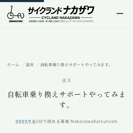
ホーム
道具
自転車乗り換えサポートやってみます。
道具
自転車乗り換えサポートやってみま
す。
2023.7.8
2分で読める
著者:NakazawaKatsutoshi