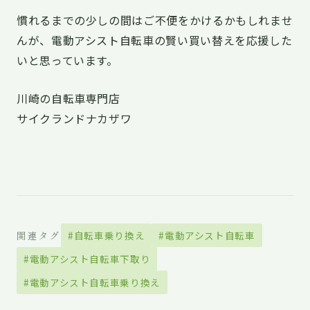
慣れるまでの少しの間はご不便をかけるかもしれませ
んが、電動アシスト自転車の賢い買い替えを応援した
いと思っています。
川崎の自転車専門店
サイクランドナカザワ
関連タグ
#自転車乗り換え
#電動アシスト自転車
#電動アシスト自転車下取り
#電動アシスト自転車乗り換え