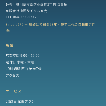
神奈川県川崎市幸区中幸町3丁目13番地
有限会社中沢サイクル商会
TEL
044-555-0732
Since 1972 — 川崎にて創業53年・親子二代の自転車専門
店。
店舗
営業時間 9:00 - 19:00
定休日 水曜・木曜
JR川崎駅 西口 徒歩7分
アクセス
サービス
2泊3日 試乗プラン