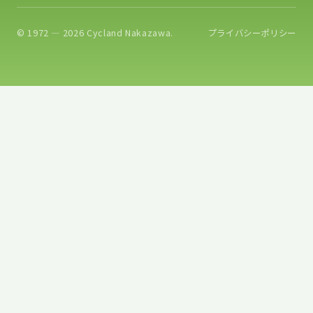
© 1972 — 2026 Cycland Nakazawa.
プライバシーポリシー