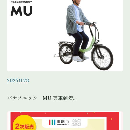
2025.11.28
パナソニック MU 実車到着。