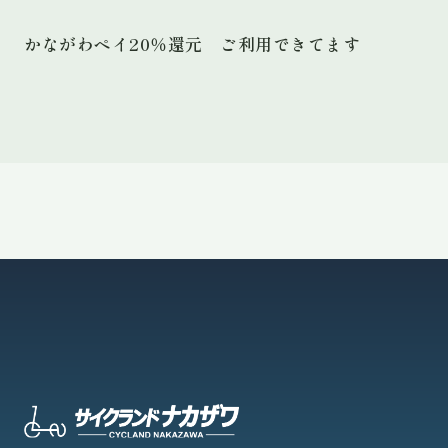
かながわペイ20％還元 ご利用できてます