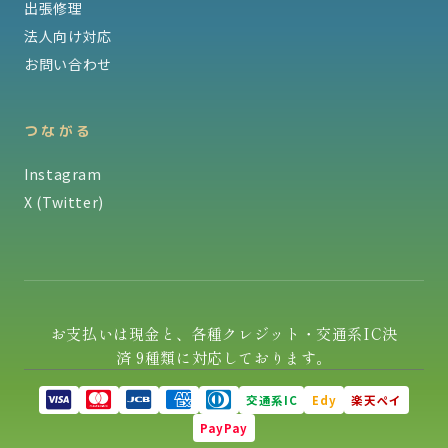
出張修理
法人向け対応
お問い合わせ
つながる
Instagram
X (Twitter)
お支払いは現金と、各種クレジット・交通系IC決
済 9種類に対応しております。
交通系IC
Edy
楽天ペイ
PayPay