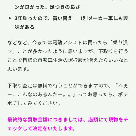
ンが良かった、足つきの良さ
3年乗ったので、買い替え （別メーカー車にも興
味がある
などなど、今までは電動アシストは買ったら「乗り潰
す」ことが多かったように思いますが、下取りを行う
ことで皆様の自転車生活の選択肢が増えたらいいなと
思います。
下取り査定は無料で行うことができますので、「へぇ
ー、こんなのあるんだー。。」ってお思ったら、ポチ
ポチしてみてください。
最終的な買取金額につきましては、店頭にて現物をチ
ェックして決定をいたします。