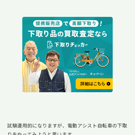
試験運用的になりますが、電動アシスト自転車の下取
りをやってみようと思います。