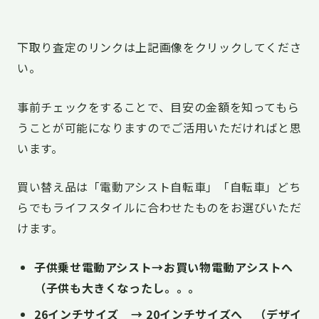
下取り査定のリンクは上記画像をクリックしてくださ
い。
事前チェックをすることで、目安の金額を知ってもら
うことが可能になりますのでご活用いただければと思
います。
買い替え品は「電動アシスト自転車」「自転車」どち
らでもライフスタイルに合わせたものをお選びいただ
けます。
子供乗せ電動アシスト→お買い物電動アシストへ
（子供も大きくなったし。。。
26インチサイズ → 20インチサイズへ （デザイ