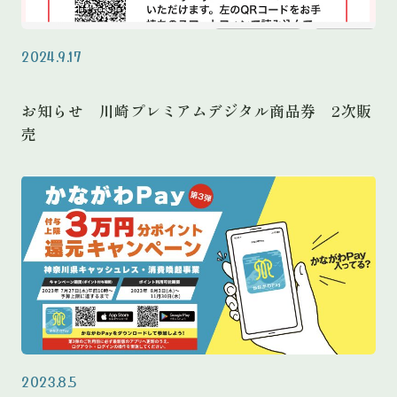
2024.9.17
お知らせ 川崎プレミアムデジタル商品券 2次販
売
2023.8.5