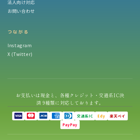
法人向け対応
お問い合わせ
つながる
Instagram
X (Twitter)
お支払いは現金と、各種クレジット・交通系IC決
済 9種類に対応しております。
交通系IC
Edy
楽天ペイ
PayPay