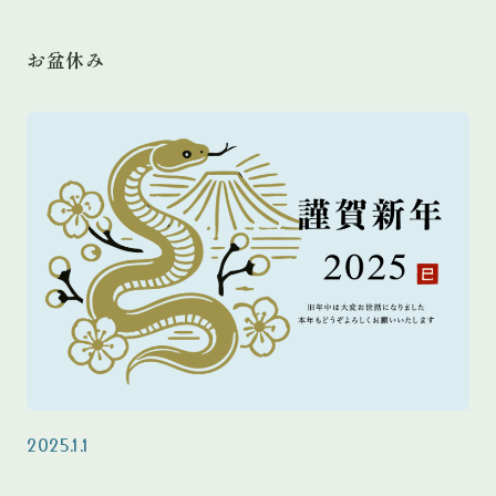
お盆休み
2025.1.1