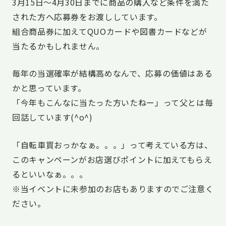
3月15日〜4月30日までに商品の購入など条件を満た
された方へ応募券をお渡ししています。
組合商品券に加えてQUOカードや図書カードなどが
当たるかもしれません。
毎年の当選確率が結構高めなんで、応募の価値はある
かと思っています。
「今年もこんなに当たった方いたねー」って父とは毎
回話しています
(^o^)
「自転車買おっかなぁ。。。」って考えている方は、
このキャンペーンがお店選びポイントに加えてもらえ
るといいなぁ。。。
※当イベントに未参加のお店もありますのでご注意く
ださい。