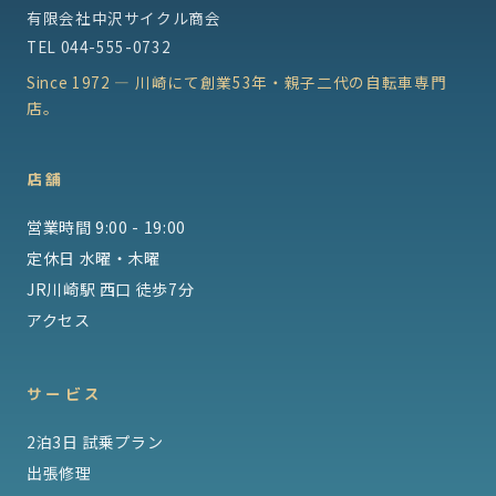
有限会社中沢サイクル商会
TEL
044-555-0732
Since 1972 — 川崎にて創業53年・親子二代の自転車専門
店。
店舗
営業時間 9:00 - 19:00
定休日 水曜・木曜
JR川崎駅 西口 徒歩7分
アクセス
サービス
2泊3日 試乗プラン
出張修理