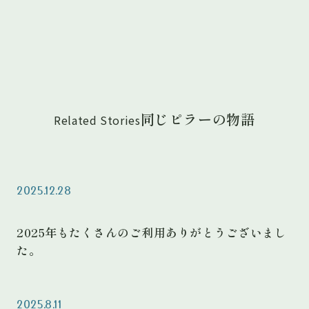
同じピラーの物語
Related Stories
2025.12.28
2025年もたくさんのご利用ありがとうございまし
た。
2025.8.11