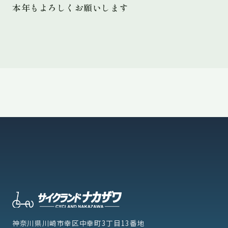
本年もよろしくお願いします
神奈川県川崎市幸区中幸町3丁目13番地