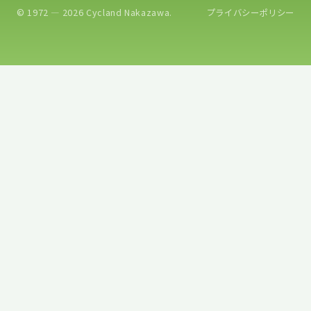
© 1972 — 2026 Cycland Nakazawa.
プライバシーポリシー