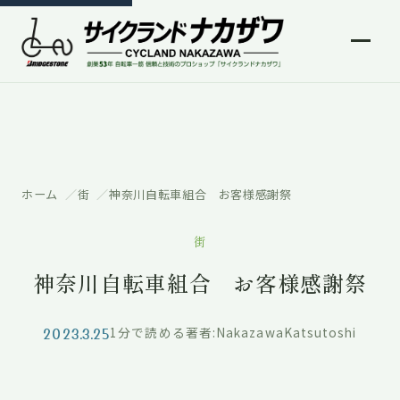
ホーム
街
神奈川自転車組合 お客様感謝祭
街
神奈川自転車組合 お客様感謝祭
2023.3.25
1分で読める
著者:NakazawaKatsutoshi