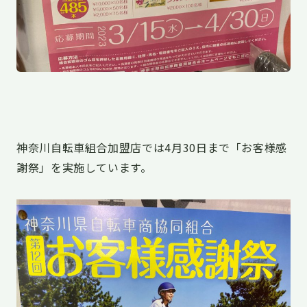
神奈川自転車組合加盟店では4月30日まで「お客様感
謝祭」を実施しています。