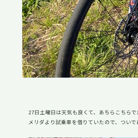
27日土曜日は天気も良くて、あちらこちら
メリダより試乗車を借りていたので、ついで