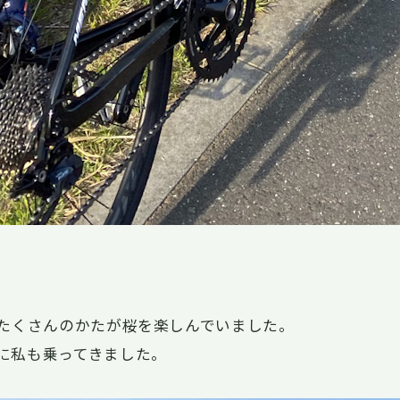
でたくさんのかたが桜を楽しんでいました。
に私も乗ってきました。