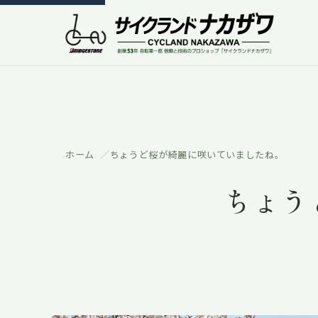
ホーム
ちょうど桜が綺麗に咲いていましたね。
ちょう