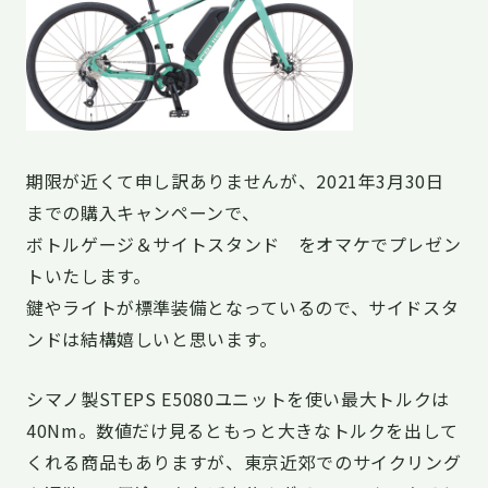
期限が近くて申し訳ありませんが、2021年3月30日
までの購入キャンペーンで、
ボトルゲージ＆サイトスタンド をオマケでプレゼン
トいたします。
鍵やライトが標準装備となっているので、サイドスタ
ンドは結構嬉しいと思います。
シマノ製STEPS E5080ユニットを使い最大トルクは
40Nm。数値だけ見るともっと大きなトルクを出して
くれる商品もありますが、東京近郊でのサイクリング