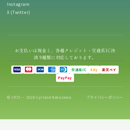
Instagram
X (Twitter)
お支払いは現金と、各種クレジット・交通系IC決
済 9種類に対応しております。
交通系IC
Edy
楽天ペイ
PayPay
© 1972 — 2026 Cycland Nakazawa.
プライバシーポリシー