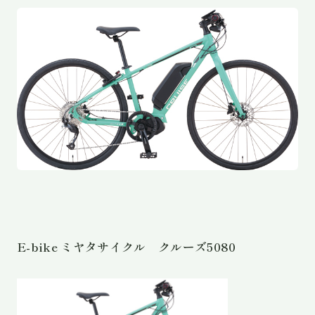
E-bike ミヤタサイクル クルーズ5080