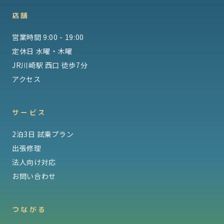
店舗
営業時間 9:00 - 19:00
定休日 水曜・木曜
JR川崎駅 西口 徒歩7分
アクセス
サービス
2泊3日 試乗プラン
出張修理
法人向け対応
お問い合わせ
つながる