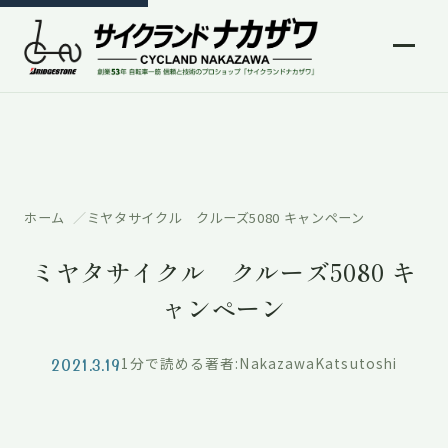
ホーム
ミヤタサイクル クルーズ5080 キャンペーン
ミヤタサイクル クルーズ5080 キ
ャンペーン
2021.3.19
1分で読める
著者:NakazawaKatsutoshi