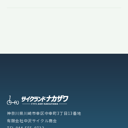
神奈川県川崎市幸区中幸町3丁目13番地
有限会社中沢サイクル商会