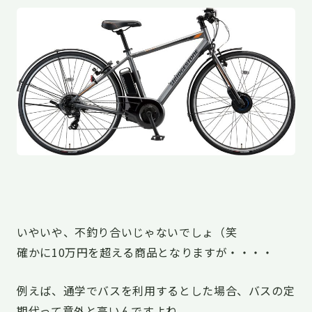
いやいや、不釣り合いじゃないでしょ（笑
確かに10万円を超える商品となりますが・・・・
例えば、通学でバスを利用するとした場合、バスの定
期代って意外と高いんですよね。