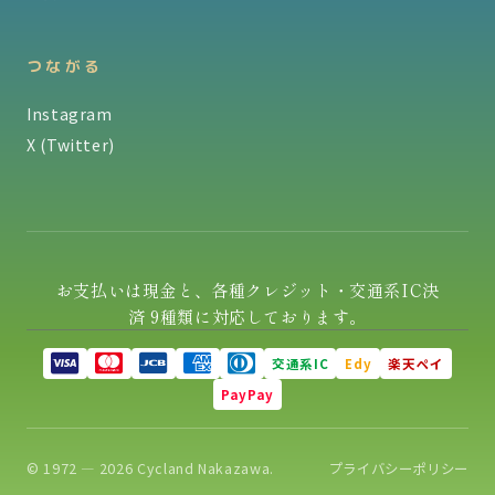
つながる
Instagram
X (Twitter)
お支払いは現金と、各種クレジット・交通系IC決
済 9種類に対応しております。
交通系IC
Edy
楽天ペイ
PayPay
© 1972 — 2026 Cycland Nakazawa.
プライバシーポリシー