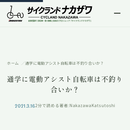
ホーム
通学に電動アシスト自転車は不釣り合いか？
通学に電動アシスト自転車は不釣り
合いか？
2021.3.16
2分で読める
著者:NakazawaKatsutoshi