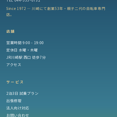
TEL
044-555-0732
Since 1972 — 川崎にて創業53年・親子二代の自転車専門
店。
店舗
営業時間 9:00 - 19:00
定休日 水曜・木曜
JR川崎駅 西口 徒歩7分
アクセス
サービス
2泊3日 試乗プラン
出張修理
法人向け対応
お問い合わせ