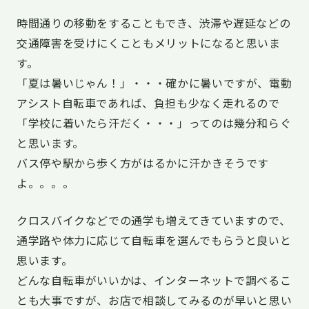
時間通りの移動をすることもでき、渋滞や遅延などの
交通障害を受けにくこともメリットになると思いま
す。
「夏は暑いじゃん！」・・・確かに暑いですが、電動
アシスト自転車であれば、負担も少なく走れるので
「学校に着いたら汗だく・・・」ってのは幾分和らぐ
と思います。
バス停や駅から歩く方がはるかに汗かきそうです
よ。。。。
クロスバイクなどでの通学も増えてきていますので、
通学路や体力に応じて自転車を選んでもらうと良いと
思います。
どんな自転車がいいかは、インターネットで調べるこ
とも大事ですが、お店で相談してみるのが早いと思い