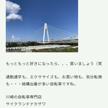
もっともっと好きになったら、、、買いましょう（笑
通勤通学も、エクササイズも、お買い物も、気分転換
も・・・結構出番が多い自転車ですね。
川崎の自転車専門店
サイクランドナカザワ