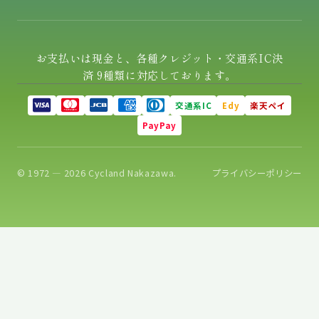
お支払いは現金と、各種クレジット・交通系IC決
済 9種類に対応しております。
交通系IC
Edy
楽天ペイ
PayPay
© 1972 — 2026 Cycland Nakazawa.
プライバシーポリシー