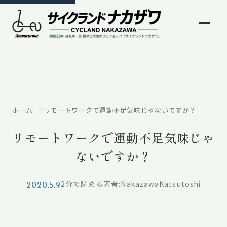
ホーム
リモートワークで運動不足気味じゃないですか？
リモートワークで運動不足気味じゃ
ないですか？
2020.5.9
2分で読める
著者:NakazawaKatsutoshi