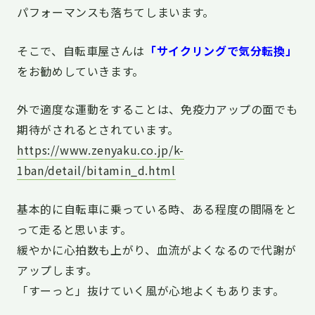
パフォーマンスも落ちてしまいます。
そこで、自転車屋さんは
「サイクリングで気分転換」
をお勧めしていきます。
外で適度な運動をすることは、免疫力アップの面でも
期待がされるとされています。
https://www.zenyaku.co.jp/k-
1ban/detail/bitamin_d.html
基本的に自転車に乗っている時、ある程度の間隔をと
って走ると思います。
緩やかに心拍数も上がり、血流がよくなるので代謝が
アップします。
「すーっと」抜けていく風が心地よくもあります。