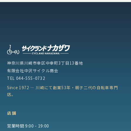
神奈川県川崎市幸区中幸町3丁目13番地
有限会社中沢サイクル商会
TEL
044-555-0732
Since 1972 — 川崎にて創業53年・親子二代の自転車専門
店。
店舗
営業時間 9:00 - 19:00