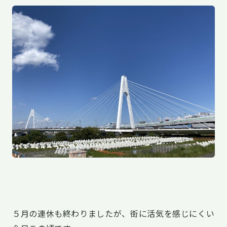
５月の連休も終わりましたが、街に活気を感じにくい