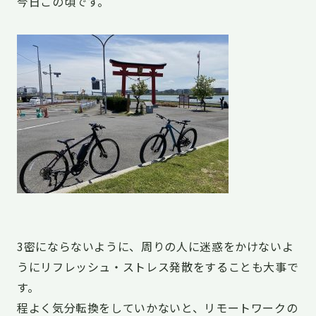
今日この頃です。
3密にならないように、周りの人に迷惑をかけないよ
うにリフレッシュ・ストレス発散をすることも大事で
す。
程よく気分転換をしていかないと、リモートワークの