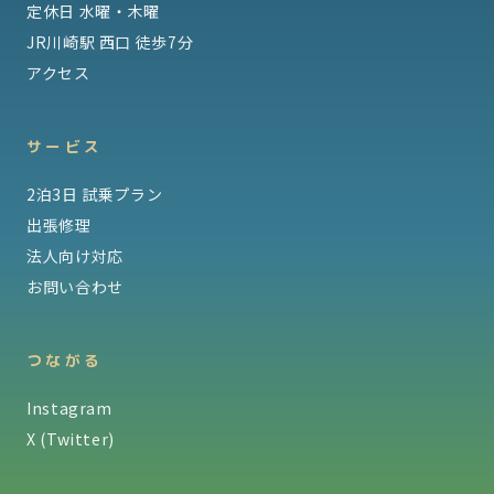
定休日 水曜・木曜
JR川崎駅 西口 徒歩7分
アクセス
サービス
2泊3日 試乗プラン
出張修理
法人向け対応
お問い合わせ
つながる
Instagram
X (Twitter)