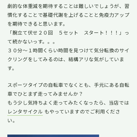
劇的な体重減を期待することは難しいでしょうが、習
慣化することで基礎代謝を上げることと免疫力アップ
を期待できると思います。
「腕立て伏せ２０回 ５セット スタート！！！」っ
て続かないっす。。。
３０分〜１時間くらい時間を見つけて気分転換のサイ
クリングをしてみるのは、結構アリな気がしていま
す。
スポーツタイプの自転車でなくとも、手元にある自転
車でひとまず走ってみませんか？
もう少し気持ちよく走ってみたくなったら、当店では
レンタサイクル
もやっていますのでご利用くださ
い。