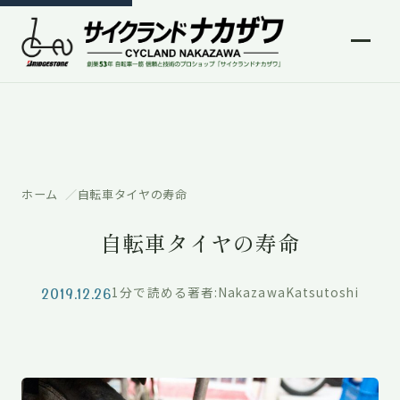
ホーム
自転車タイヤの寿命
自転車タイヤの寿命
2019.12.26
1分で読める
著者:NakazawaKatsutoshi