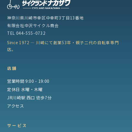
神奈川県川崎市幸区中幸町3丁目13番地
有限会社中沢サイクル商会
TEL
044-555-0732
Since 1972 — 川崎にて創業53年・親子二代の自転車専門
店。
店舗
営業時間 9:00 - 19:00
定休日 水曜・木曜
JR川崎駅 西口 徒歩7分
アクセス
サービス