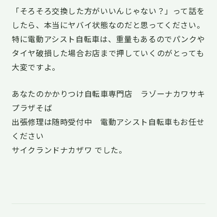
「そろそろ交換した方がいいんじゃない？」って話を
したら、本当にヤバイ状態なのだと思ってください。
特に電動アシスト自転車は、重量もあるのでパンクや
タイヤ破損した場合お店まで押していくのがとっても
大変ですよ。
あなたのかかりつけ自転車専門店 ラゾーナカワサキ
プラザそば
出張修理は随時受付中 電動アシスト自転車もお任せ
ください
サイクランドナカザワ でした。