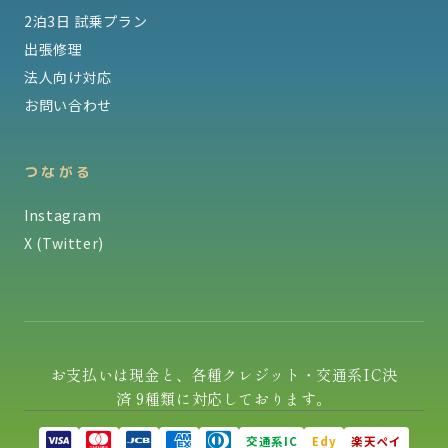
2泊3日 試乗プラン
出張修理
法人向け対応
お問い合わせ
つながる
Instagram
X (Twitter)
お支払いは現金と、各種クレジット・交通系IC決
済 9種類に対応しております。
交通系IC
Edy
楽天ペイ