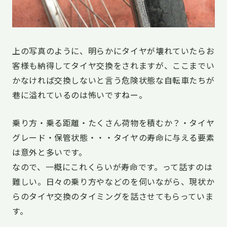
上の写真のように、明らかにタイヤが壊れていたらお
客様も納得してタイヤ交換をされますが、ここまでい
かなければ交換しないと言う危険状態な自転車たちが
巷に溢れているのは怖いですねー。
乗り方・乗る距離・たくさん荷物を積むか？・タイヤ
グレード・保管状態・・・タイヤの寿命に与える要素
は意外と多いです。
なので、一概にこれくらいが寿命です。って話すのは
難しい。日々の乗り方やなどのを伺いながら、現状か
らのタイヤ交換のタイミングを話させてもらっていま
す。