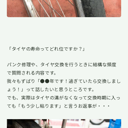
「タイヤの寿命ってどれ位ですか？」
パンク修理や、タイヤ交換を行うときに結構な頻度
で質問される内容です。
我々もずばり「●●年です！過ぎていたら交換しまし
ょう！」って話したいと思うところです。
でも、実際はタイヤの溝がなくなって交換時期に入っ
ても「もう少し粘ります」と言うお返事が・・・