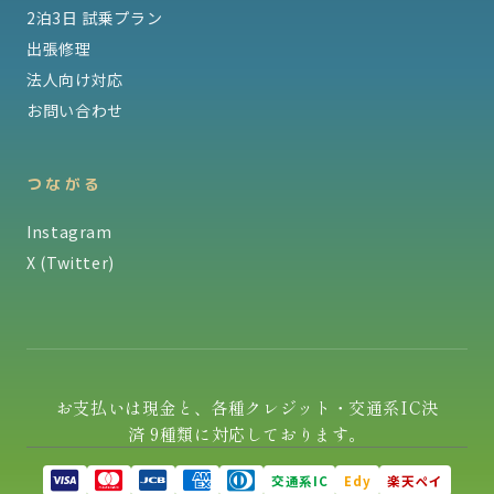
2泊3日 試乗プラン
出張修理
法人向け対応
お問い合わせ
つながる
Instagram
X (Twitter)
お支払いは現金と、各種クレジット・交通系IC決
済 9種類に対応しております。
交通系IC
Edy
楽天ペイ