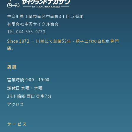
神奈川県川崎市幸区中幸町3丁目13番地
有限会社中沢サイクル商会
TEL
044-555-0732
Since 1972 — 川崎にて創業53年・親子二代の自転車専門
店。
店舗
営業時間 9:00 - 19:00
定休日 水曜・木曜
JR川崎駅 西口 徒歩7分
アクセス
サービス