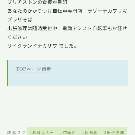
ブリヂストンの看板が目印
あなたのかかりつけ自転車専門店 ラゾーナカワサキ
プラザそば
出張修理は随時受付中 電動アシスト自転車もお任せ
ください
サイクランドナカザワ でした。
TOPページ最新
関連タグ
#お散歩カー
#中原区
#保育園
#出張修理