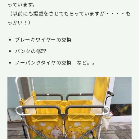
っています。
（以前にも掲載をさせてもらっていますが・・・・も
っかい！）
ブレーキワイヤーの交換
パンクの修理
ノーパンクタイヤの交換 など。。