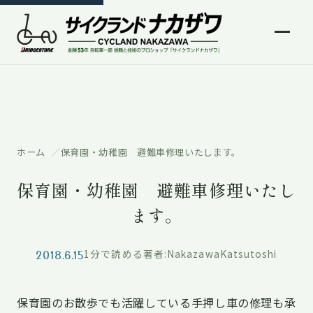
ホーム
保育園・幼稚園 避難車修理いたします。
保育園・幼稚園 避難車修理いたし
ます。
2018.6.15
1分で読める
著者:NakazawaKatsutoshi
保育園のお散歩でも活躍している手押し車の修理も承