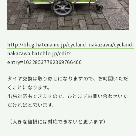
http://blog.hatena.ne.jp/cycland_nakazawa/cycland-
nakazawa.hateblo.jp/edit?
entry=10328537792369766466
タイヤ交換は取り寄せになりますので、お時間いただ
くことになります。
出張対応もできますので、ひとまずお問い合わせいた
だければと思います。
（大きな破損には対応できないと思います）