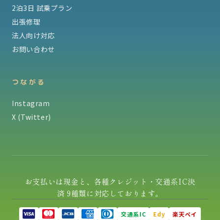
2泊3日 試乗プラン
出張修理
法人向け対応
お問い合わせ
つながる
Instagram
X (Twitter)
お支払いは現金と、各種クレジット・交通系IC決
済 9種類に対応しております。
交通系IC
Edy
楽天ペイ