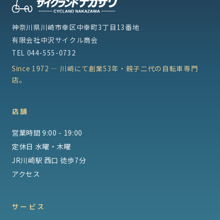
神奈川県川崎市幸区中幸町3丁目13番地
有限会社中沢サイクル商会
TEL
044-555-0732
Since 1972 — 川崎にて創業53年・親子二代の自転車専門
店。
店舗
営業時間 9:00 - 19:00
定休日 水曜・木曜
JR川崎駅 西口 徒歩7分
アクセス
サービス