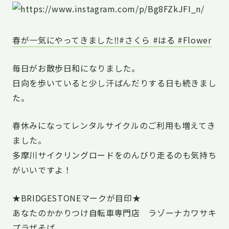
春が一気にやってきました‼️#さくら #はる #Flower
毎日がお散歩日和になりました。
日向を歩いていると少し汗ばんだりする日も続きまし
た。
春休みになってレンタルサイクルのご利用も増えてき
ました。
多摩川サイクリングロードをのんびり走るのも気持ち
がいいですよ！
★BRIDGESTONEマークが目印★
あなたのかかりつけ自転車専門店 ラゾーナカワサキ
プラザそば