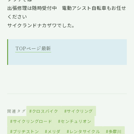
出張修理は随時受付中 電動アシスト自転車もお任せ
ください
サイクランドナカザワでした。
TOPページ最新
関連タグ
#クロスバイク
#サイクリング
#サイクリングロード
#センチュリオン
#ブリヂストン
#メリダ
#レンタサイクル
#多摩川