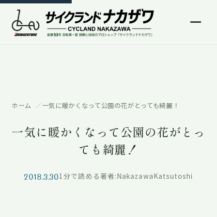
ホーム
一気に暖かくなって公園の花がとっても綺麗！
一気に暖かくなって公園の花がとっ
ても綺麗！
2018.3.30
1分で読める
著者:NakazawaKatsutoshi