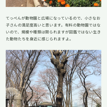
てっぺんが動物園と広場になっているので、小さなお
子さんの満足度高いと思います。有料の動物園ではな
いので、規模や種類は限られますが図鑑ではない生き
た動物たちを身近に感じられますよ。