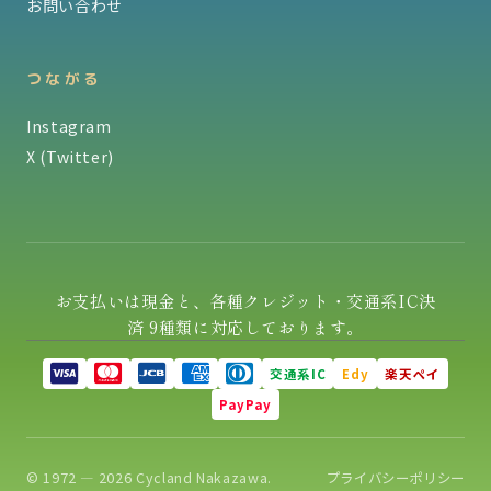
お問い合わせ
つながる
Instagram
X (Twitter)
お支払いは現金と、各種クレジット・交通系IC決
済 9種類に対応しております。
交通系IC
Edy
楽天ペイ
PayPay
© 1972 — 2026 Cycland Nakazawa.
プライバシーポリシー