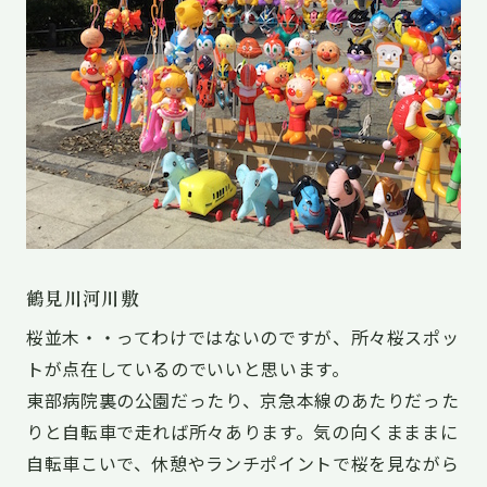
鶴見川河川敷
桜並木・・ってわけではないのですが、所々桜スポッ
トが点在しているのでいいと思います。
東部病院裏の公園だったり、京急本線のあたりだった
りと自転車で走れば所々あります。気の向くまままに
自転車こいで、休憩やランチポイントで桜を見ながら