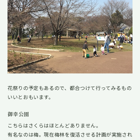
花祭りの予定もあるので、都合つけて行ってみるもの
いいとおもいます。
御幸公園
こちらはさくらはほとんどありません。
有名なのは梅。現在梅林を復活させる計画が実施され