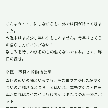
こんなタイトルにしながらも、外では雨が降ってきま
した。
今週末はまだ少し早いかもしれません。今年はさくら
の焦らし方がハンパない！
楽しみを待ちわびるのもの悪くないですね。さて、昨
日の続き。
幸区 夢見ヶ崎動物公園
幸区の憩いの場といっても、そこまでアクセスが良く
ないのが残念なところ。とはいえ、電動アシスト自転
車があればスイスイと行けちゃうあたりのお手軽スポ
ット