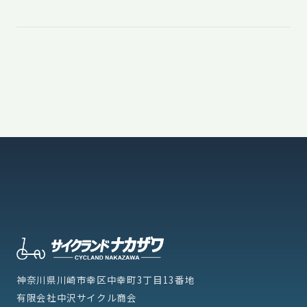
神奈川県川崎市幸区中幸町3丁目13番地
有限会社中沢サイクル商会