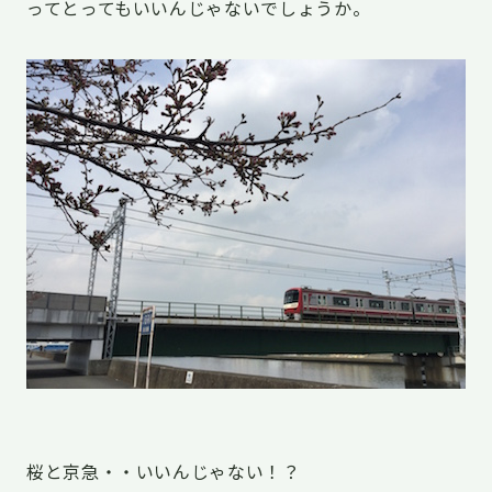
ってとってもいいんじゃないでしょうか。
桜と京急・・いいんじゃない！？