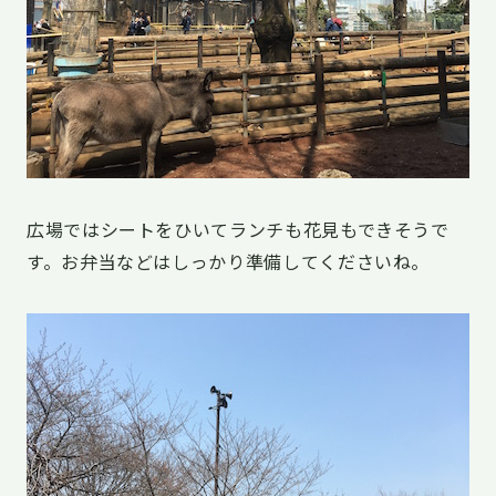
広場ではシートをひいてランチも花見もできそうで
す。お弁当などはしっかり準備してくださいね。