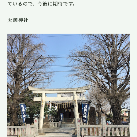
ているので、今後に期待です。
天満神社