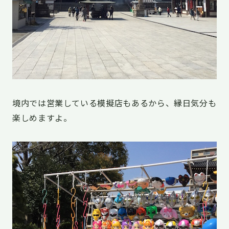
境内では営業している模擬店もあるから、縁日気分も
楽しめますよ。