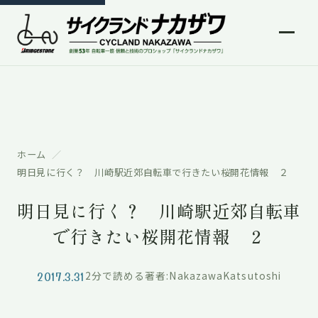
ホーム
明日見に行く？ 川崎駅近郊自転車で行きたい桜開花情報 ２
明日見に行く？ 川崎駅近郊自転車
で行きたい桜開花情報 ２
2017.3.31
2分で読める
著者:NakazawaKatsutoshi