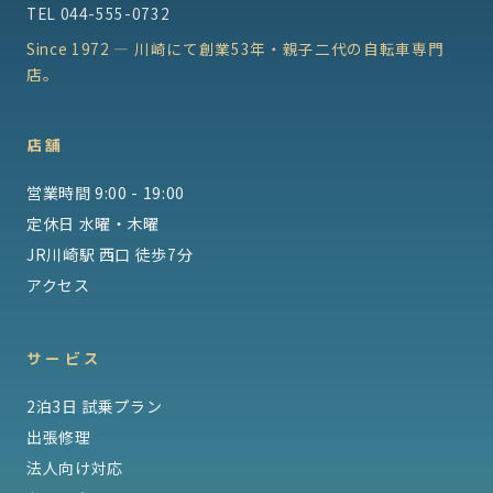
TEL
044-555-0732
Since 1972 — 川崎にて創業53年・親子二代の自転車専門
店。
店舗
営業時間 9:00 - 19:00
定休日 水曜・木曜
JR川崎駅 西口 徒歩7分
アクセス
サービス
2泊3日 試乗プラン
出張修理
法人向け対応