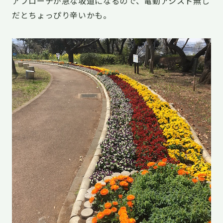
アプローチが急な坂道になるので、電動アシスト無し
だとちょっぴり辛いかも。