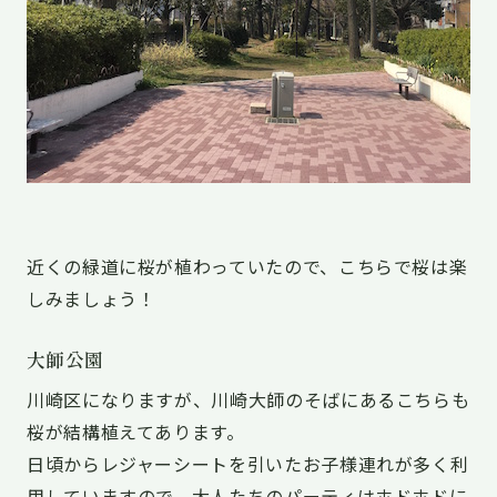
近くの緑道に桜が植わっていたので、こちらで桜は楽
しみましょう！
大師公園
川崎区になりますが、川崎大師のそばにあるこちらも
桜が結構植えてあります。
日頃からレジャーシートを引いたお子様連れが多く利
用していますので、大人たちのパーティはホドホドに