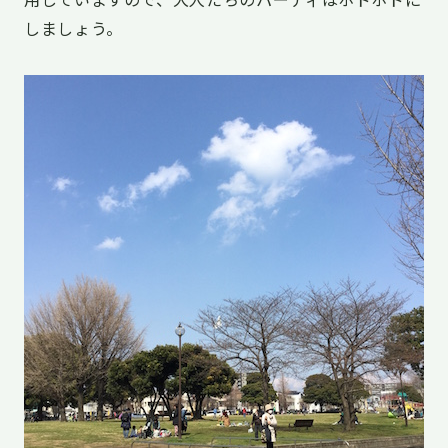
しましょう。