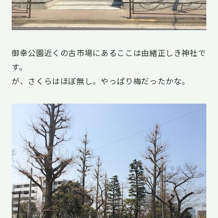
御幸公園近くの古市場にあるここは由緒正しき神社で
す。
が、さくらはほぼ無し。やっぱり梅だったかな。