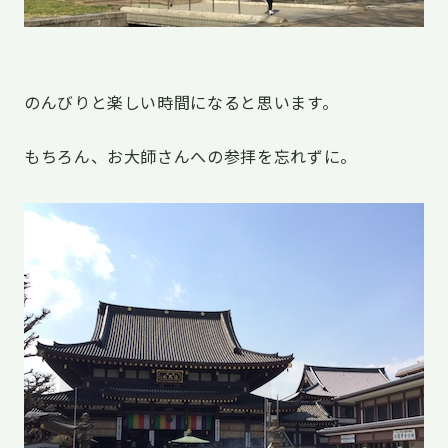
のんびりと楽しい時間になると思います。
もちろん、お大師さんへの参拝を忘れずに。