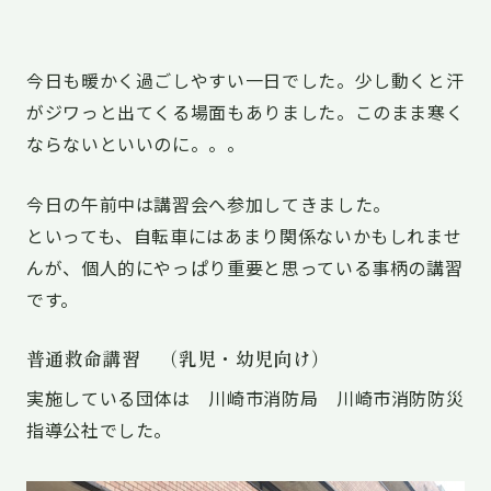
今日も暖かく過ごしやすい一日でした。少し動くと汗
がジワっと出てくる場面もありました。このまま寒く
ならないといいのに。。。
今日の午前中は講習会へ参加してきました。
といっても、自転車にはあまり関係ないかもしれませ
んが、個人的にやっぱり重要と思っている事柄の講習
です。
普通救命講習 （乳児・幼児向け）
実施している団体は 川崎市消防局 川崎市消防防災
指導公社でした。