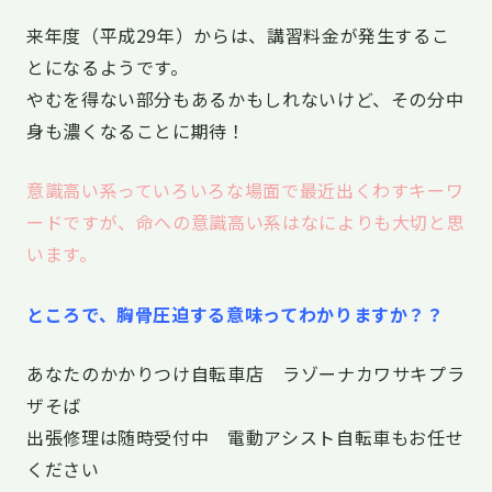
来年度（平成29年）からは、講習料金が発生するこ
とになるようです。
やむを得ない部分もあるかもしれないけど、その分中
身も濃くなることに期待！
意識高い系っていろいろな場面で最近出くわすキーワ
ードですが、命への意識高い系はなによりも大切と思
います。
ところで、胸骨圧迫する意味ってわかりますか？？
あなたのかかりつけ自転車店 ラゾーナカワサキプラ
ザそば
出張修理は随時受付中 電動アシスト自転車もお任せ
ください