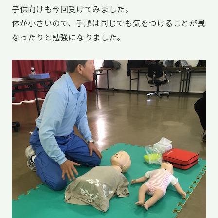
子供向けも今回受けてみました。
体が小さいので、手順は同じでも気をつけることが異
なったりと勉強になりました。