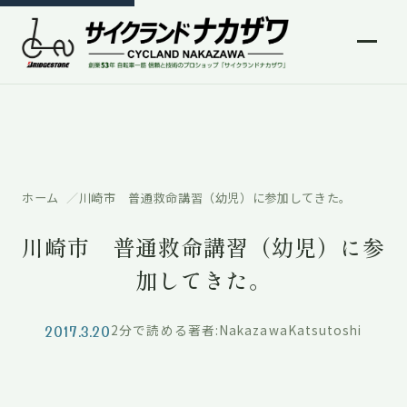
ホーム
川崎市 普通救命講習（幼児）に参加してきた。
川崎市 普通救命講習（幼児）に参
加してきた。
2017.3.20
2分で読める
著者:NakazawaKatsutoshi