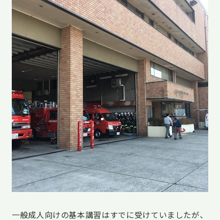
一般成人向けの基本講習はすでに受けていましたが、