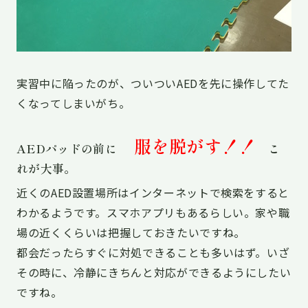
実習中に陥ったのが、ついついAEDを先に操作してた
くなってしまいがち。
服を脱がす！！
AEDパッドの前に
こ
れが大事。
近くのAED設置場所はインターネットで検索をすると
わかるようです。スマホアプリもあるらしい。家や職
場の近くくらいは把握しておきたいですね。
都会だったらすぐに対処できることも多いはず。いざ
その時に、冷静にきちんと対応ができるようにしたい
ですね。