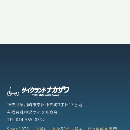
神奈川県川崎市幸区中幸町3丁目13番地
有限会社中沢サイクル商会
TEL
044-555-0732
Since 1972 — 川崎にて創業53年・親子二代の自転車専門