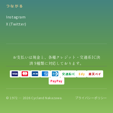
つながる
Instagram
X (Twitter)
お支払いは現金と、各種クレジット・交通系IC決
済 9種類に対応しております。
交通系IC
Edy
楽天ペイ
PayPay
© 1972 — 2026 Cycland Nakazawa.
プライバシーポリシー