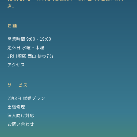
店。
店舗
営業時間 9:00 - 19:00
定休日 水曜・木曜
JR川崎駅 西口 徒歩7分
アクセス
サービス
2泊3日 試乗プラン
出張修理
法人向け対応
お問い合わせ