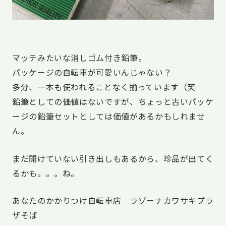
マッチみたいな消しゴム付き鉛筆。
パッケージの自転車が可愛いんじゃない？
多分、一本も使われることなく揃っています（笑
鉛筆としての価値はないですが、ちょっと古いパッケ
ージの鉛筆セットとしては価値があるかもしれませ
ん。
まだ開けていない引き出しもあるから、珍品が出てく
るかも。。。ね。
あなたのかかりつけ自転車店 ラゾーナカワサキプラ
ザそば