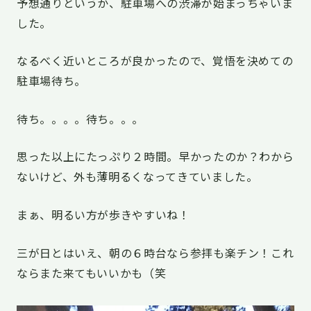
予想通りというか、駐車場への渋滞が始まっちゃいま
した。
なるべく近いところが良かったので、覚悟を決めての
駐車場待ち。
待ち。。。。待ち。。。
思った以上にたっぷり２時間。早かったのか？わから
ないけど、外も薄明るくなってきていました。
まぁ、明るい方が歩きやすいね！
三が日とはいえ、朝の６時台なら参拝も楽チン！これ
ならまた来てもいいかも（笑