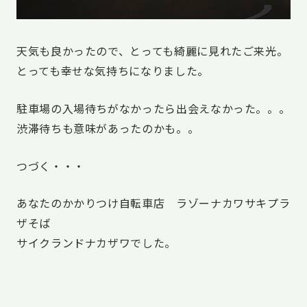
天気も良かったので、とっても綺麗に見れたご来光。
とっても幸せな気持ちになりました。
駐車場の入場待ちがなかったら出会えなかった。。。
渋滞待ちも意味があったのかも。。
つづく・・・
あなたのかかりつけ自転車店 ラゾーナカワサキプラ
ザそば
サイクランドナカザワでした。