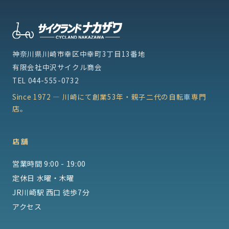
神奈川県川崎市幸区中幸町3丁目13番地
有限会社中沢サイクル商会
TEL
044-555-0732
Since 1972 — 川崎にて創業53年・親子二代の自転車専門
店。
店舗
営業時間 9:00 - 19:00
定休日 水曜・木曜
JR川崎駅 西口 徒歩7分
アクセス