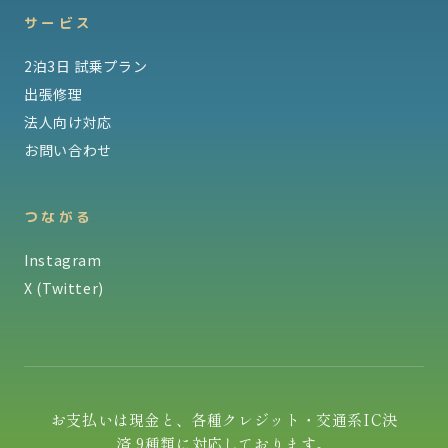
サービス
2泊3日 試乗プラン
出張修理
法人向け対応
お問い合わせ
つながる
Instagram
X (Twitter)
お支払いは現金と、各種クレジット・交通系IC決
済 9種類に対応しております。