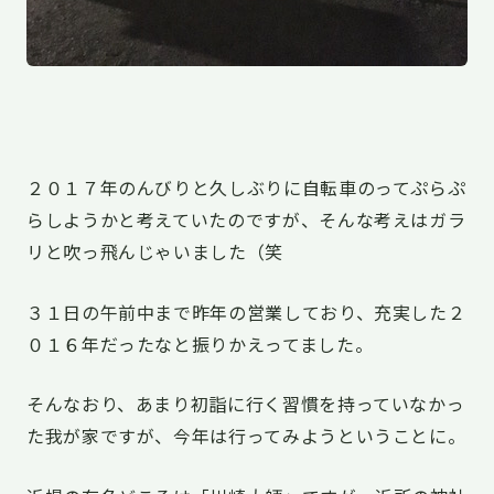
２０１７年のんびりと久しぶりに自転車のってぷらぷ
らしようかと考えていたのですが、そんな考えはガラ
リと吹っ飛んじゃいました（笑
３１日の午前中まで昨年の営業しており、充実した２
０１６年だったなと振りかえってました。
そんなおり、あまり初詣に行く習慣を持っていなかっ
た我が家ですが、今年は行ってみようということに。