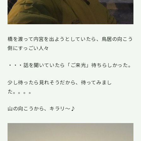
橋を渡って内宮を出ようとしていたら、鳥居の向こう
側にすっごい人々
・・・話を聞いていたら「ご来光」待ちらしかった。
少し待ったら見れそうだから、待ってみまし
た。。。。
山の向こうから、キラリ～♪