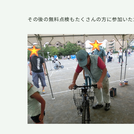
その後の無料点検もたくさんの方に参加いた