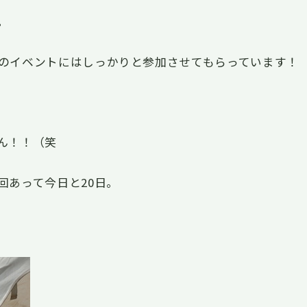
。
のイベントにはしっかりと参加させてもらっています！
ん！！（笑
回あって今日と20日。