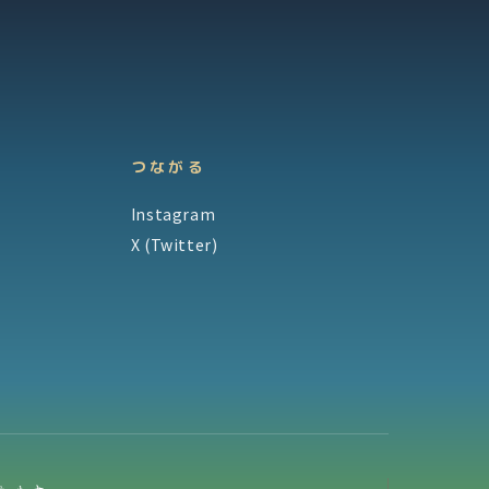
つながる
Instagram
X (Twitter)