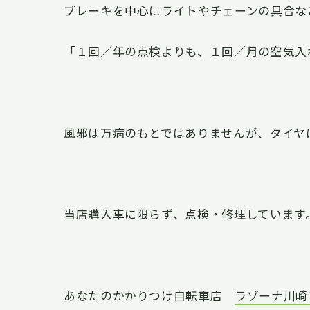
ブレーキを中心にライトやチェーンの具合な
「１回／年の点検よりも、１回／月の空気入
風邪は万病のもとではありませんが、タイヤ
当店購入車に限らず、点検・修理しています
あなたのかかりつけ自転車店
ラゾーナ川崎