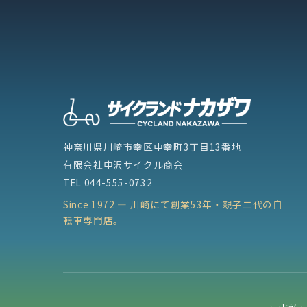
神奈川県川崎市幸区中幸町3丁目13番地
有限会社中沢サイクル商会
TEL
044-555-0732
Since 1972 — 川崎にて創業53年・親子二代の自
転車専門店。