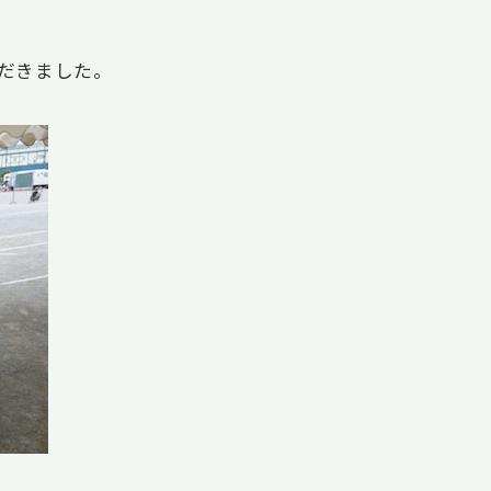
だきました。