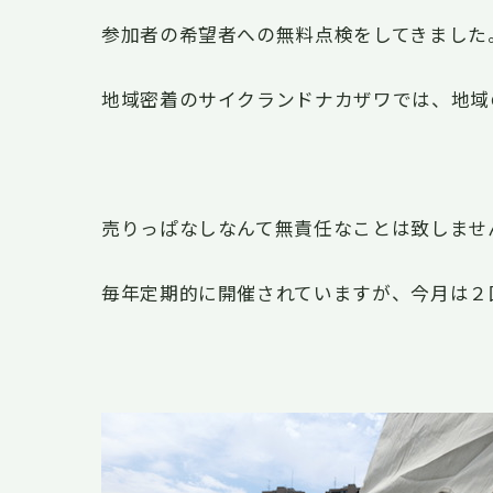
参加者の希望者への無料点検をしてきました
地域密着のサイクランドナカザワでは、地域
売りっぱなしなんて無責任なことは致しませ
毎年定期的に開催されていますが、今月は２