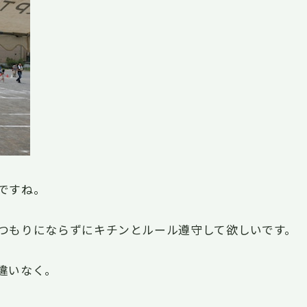
ですね。
つもりにならずにキチンとルール遵守して欲しいです。
違いなく。