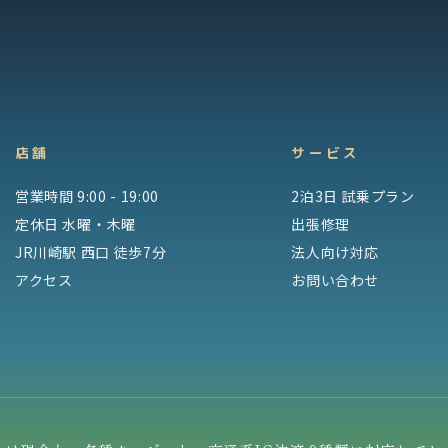
店舗
サービス
営業時間 9:00 - 19:00
2泊3日 試乗プラン
定休日 水曜・木曜
出張修理
JR川崎駅 西口 徒歩7分
法人向け対応
アクセス
お問い合わせ