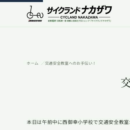
ホーム
交通安全教室へのお手伝い！
本日は午前中に西御幸小学校で交通安全教室