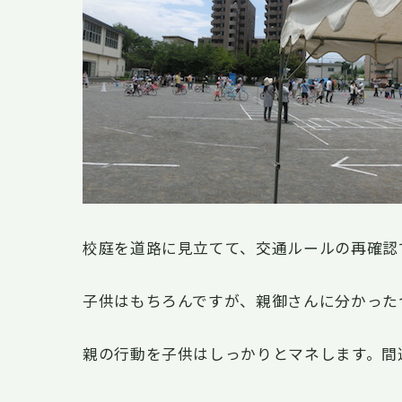
校庭を道路に見立てて、交通ルールの再確認
子供はもちろんですが、親御さんに分かった
親の行動を子供はしっかりとマネします。間