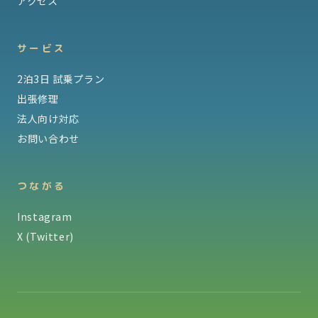
アクセス
サービス
2泊3日 試乗プラン
出張修理
法人向け対応
お問い合わせ
つながる
Instagram
X (Twitter)