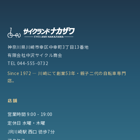
神奈川県川崎市幸区中幸町3丁目13番地
有限会社中沢サイクル商会
TEL
044-555-0732
Since 1972 — 川崎にて創業53年・親子二代の自転車専門
店。
店舗
営業時間 9:00 - 19:00
定休日 水曜・木曜
JR川崎駅 西口 徒歩7分