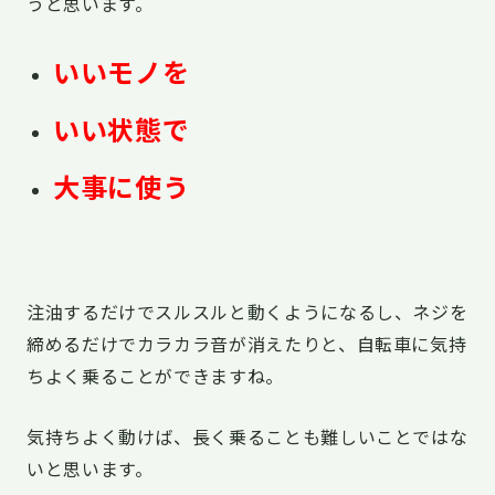
うと思います。
いいモノを
いい状態で
大事に使う
注油するだけでスルスルと動くようになるし、ネジを
締めるだけでカラカラ音が消えたりと、自転車に気持
ちよく乗ることができますね。
気持ちよく動けば、長く乗ることも難しいことではな
いと思います。