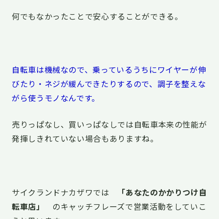
何でもなかったことで安心することができる。
自転車は機械なので、乗っているうちにワイヤーが伸
びたり・ネジが緩んできたりするので、調子を整えな
がら使うモノなんです。
売りっぱなし、買いっぱなしでは自転車本来の性能が
発揮しきれていない場合もありますね。
サイクランドナカザワでは
「あなたのかかりつけ自
転車店」
のキャッチフレーズで営業活動をしていこ