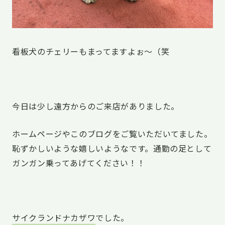
看板犬のチェリーもまってますよぉ〜（笑
今日は少し遠方からのご来店がありました。
ホームページやこのブログをご覧いただいてました。
恥ずかしいような嬉しいようなです。通勤の足として
ガンガン乗ってあげてください！！
サイクランドナカザワ
でした。