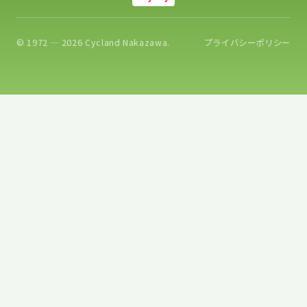
© 1972 — 2026 Cycland Nakazawa.
プライバシーポリシー