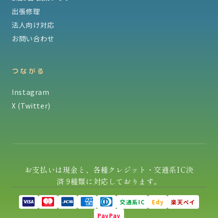
出張修理
法人向け対応
お問い合わせ
つながる
Instagram
X (Twitter)
お支払いは現金と、各種クレジット・交通系IC決
済 9種類に対応しております。
交通系IC
Edy
楽天ペイ
PayPay