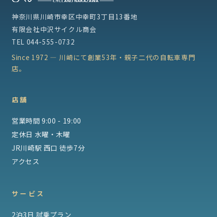
神奈川県川崎市幸区中幸町3丁目13番地
有限会社中沢サイクル商会
TEL
044-555-0732
Since 1972 — 川崎にて創業53年・親子二代の自転車専門
店。
店舗
営業時間 9:00 - 19:00
定休日 水曜・木曜
JR川崎駅 西口 徒歩7分
アクセス
サービス
2泊3日 試乗プラン