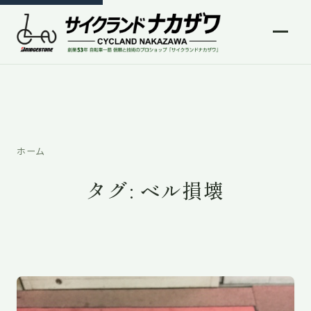
ホーム
タグ:
ベル損壊