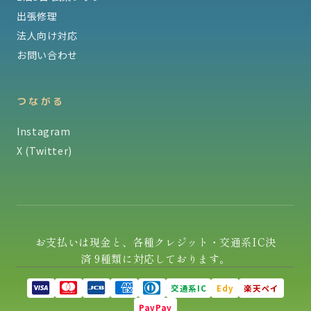
出張修理
法人向け対応
お問い合わせ
つながる
Instagram
X (Twitter)
お支払いは現金と、各種クレジット・交通系IC決
済 9種類に対応しております。
交通系IC
Edy
楽天ペイ
PayPay