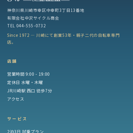
神奈川県川崎市幸区中幸町3丁目13番地
有限会社中沢サイクル商会
TEL
044-555-0732
Since 1972 — 川崎にて創業53年・親子二代の自転車専門
店。
店舗
営業時間 9:00 - 19:00
定休日 水曜・木曜
JR川崎駅 西口 徒歩7分
アクセス
サービス
2泊3日 試乗プラン