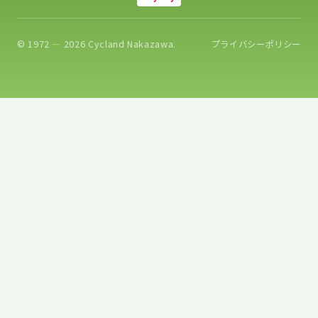
© 1972 — 2026 Cycland Nakazawa.
プライバシーポリシー