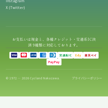
Instagram
X (Twitter)
お支払いは現金と、各種クレジット・交通系IC決
済 9種類に対応しております。
交通系IC
Edy
楽天ペイ
PayPay
© 1972 — 2026 Cycland Nakazawa.
プライバシーポリシー