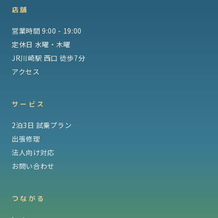
店舗
営業時間 9:00 - 19:00
定休日 水曜・木曜
JR川崎駅 西口 徒歩7分
アクセス
サービス
2泊3日 試乗プラン
出張修理
法人向け対応
お問い合わせ
つながる