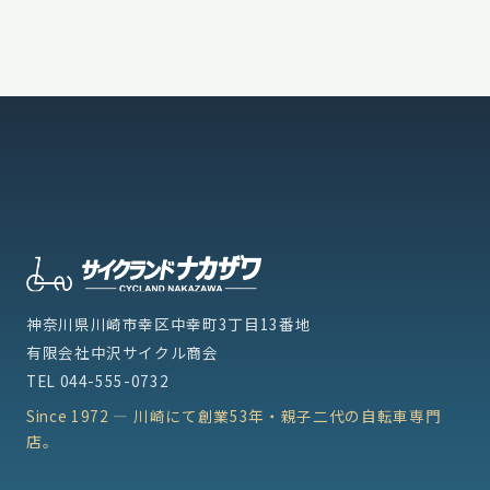
神奈川県川崎市幸区中幸町3丁目13番地
有限会社中沢サイクル商会
TEL
044-555-0732
Since 1972 — 川崎にて創業53年・親子二代の自転車専門
店。