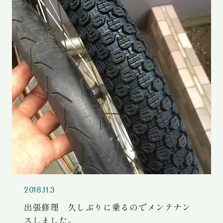
2018.11.3
出張修理 久しぶりに乗るのでメンテナン
スしました。