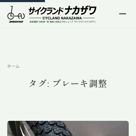
ホーム
タグ:
ブレーキ調整