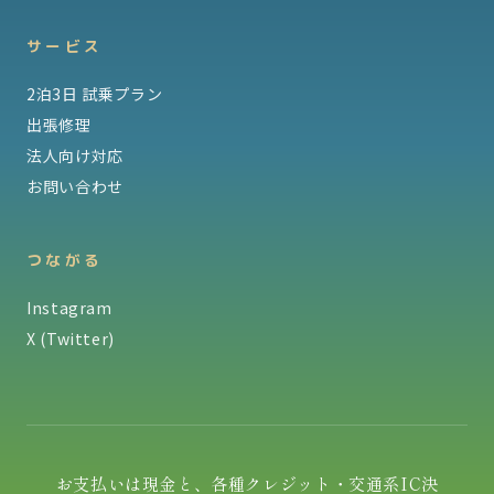
サービス
2泊3日 試乗プラン
出張修理
法人向け対応
お問い合わせ
つながる
Instagram
X (Twitter)
お支払いは現金と、各種クレジット・交通系IC決