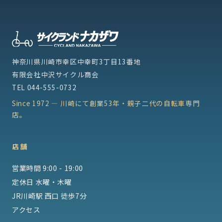
神奈川県川崎市幸区中幸町3丁目13番地
有限会社中沢サイクル商会
TEL
044-555-0732
Since 1972 — 川崎にて創業53年・親子二代の自転車専門
店。
店舗
営業時間 9:00 - 19:00
定休日 水曜・木曜
JR川崎駅 西口 徒歩7分
アクセス