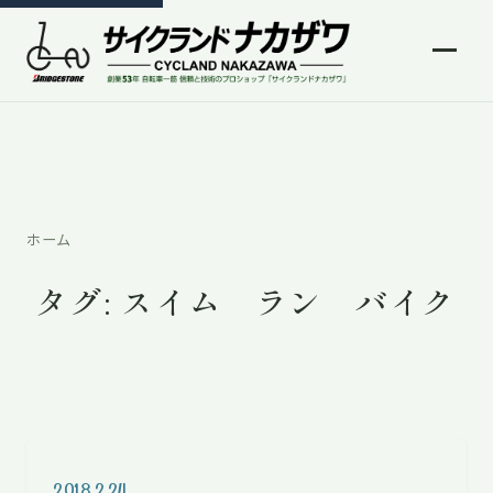
ホーム
タグ:
スイム ラン バイク
2018.2.24