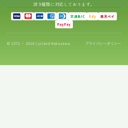
済 9種類に対応しております。
交通系IC
Edy
楽天ペイ
PayPay
© 1972 — 2026 Cycland Nakazawa.
プライバシーポリシー