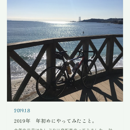
2019.1.8
2019年 年初めにやってみたこと。
今年の元旦は久しぶりに自転車のってみました。 計