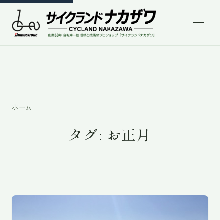
ホーム
タグ:
お正月