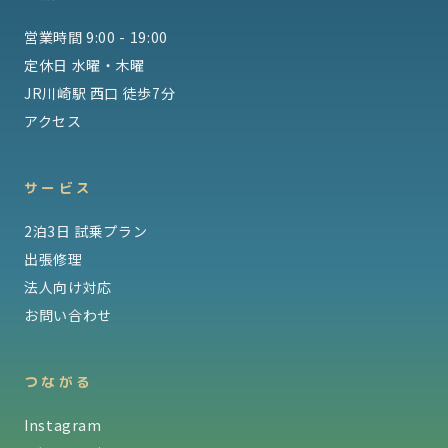
営業時間 9:00 - 19:00
定休日 水曜・木曜
JR川崎駅 西口 徒歩7分
アクセス
サービス
2泊3日 試乗プラン
出張修理
法人向け対応
お問い合わせ
つながる
Instagram