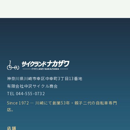
神奈川県川崎市幸区中幸町3丁目13番地
有限会社中沢サイクル商会
TEL
044-555-0732
Since 1972 — 川崎にて創業53年・親子二代の自転車専門
店。
店舗