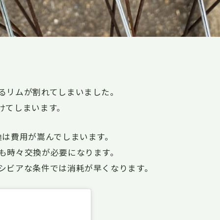
るリムが割れてしまいました。
けてしまいます。
換は費用が嵩んでしまいます。
も時々交換が必要になります。
シビアな条件では消耗が早くなります。