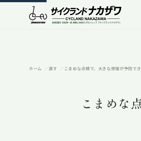
ホーム
直す
こまめな点検で、大きな修理が予防でき
こまめな