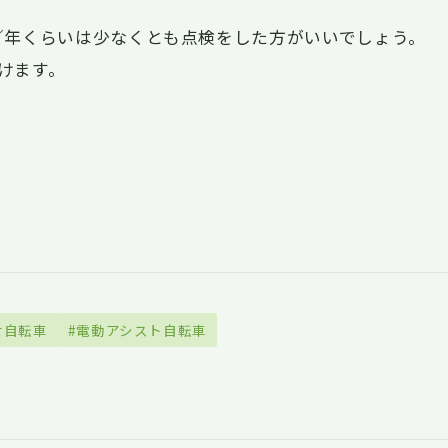
／年くらいは少なくとも点検をした方がいいでしょう。
けます。
せ自転車
#電動アシスト自転車