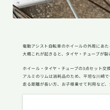
電動アシスト自転車のホイールの外周にあた
大概これが起きると、タイヤ・チューブが裂
ホイール・タイヤ・チューブの3点セット交
アルミのリムは消耗品のため、平坦な川崎で
走る距離が長い方、お子様乗せて利用など、