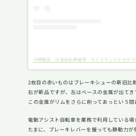
2枚目の赤いものはブレーキシューの新旧比
右が新品ですが、左はベースの金属が出てき
この金属がリムをさらに削ってあっという間
電動アシスト自転車を業務で利用している場
たまに、ブレーキレバーを握っても静動力が