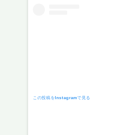
この投稿をInstagramで見る