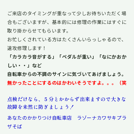
ご来店のタイミングが重なって少しお待ちいただく場
合もございますが、基本的には修理の作業にはすぐに
取り掛からせてもらいます。
お忙しくされている方はたくさんいらっしゃるので、
速攻修理します！
「カラカラ音がする」「ペダルが重い」「なにかおか
しい・・」など
自転車からの不調のサインに気づいてあげましょう。
無かったことにするのはかわいそうですよ。。。（笑
点検だけなら、５分とかからず出来ますので大きな
故障を未然に防ぎましょう！
あなたのかかりつけ自転車店 ラゾーナカワサキプラ
ザそば