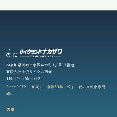
神奈川県川崎市幸区中幸町3丁目13番地
有限会社中沢サイクル商会
TEL
044-555-0732
Since 1972 — 川崎にて創業53年・親子二代の自転車専門
店。
店舗