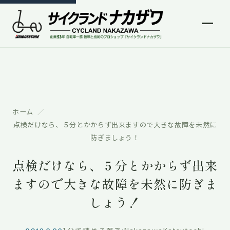
ホーム
点検だけなら、５分とかからず出来ますので大きな故障を未然に
防ぎましょう！
点検だけなら、５分とかからず出来
ますので大きな故障を未然に防ぎま
しょう！