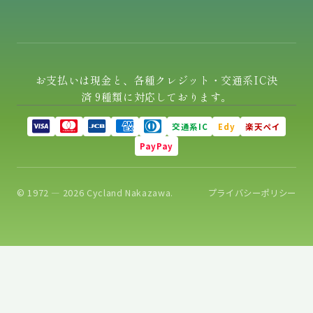
お支払いは現金と、各種クレジット・交通系IC決
済 9種類に対応しております。
交通系IC
Edy
楽天ペイ
PayPay
© 1972 — 2026 Cycland Nakazawa.
プライバシーポリシー