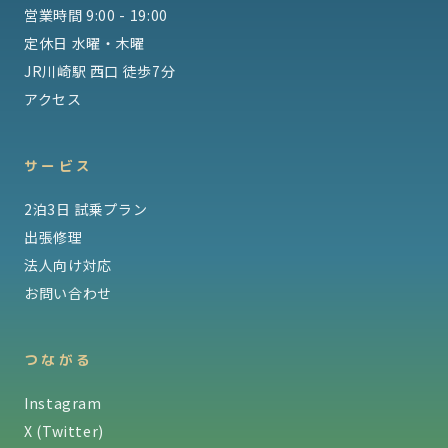
営業時間 9:00 - 19:00
定休日 水曜・木曜
JR川崎駅 西口 徒歩7分
アクセス
サービス
2泊3日 試乗プラン
出張修理
法人向け対応
お問い合わせ
つながる
Instagram
X (Twitter)