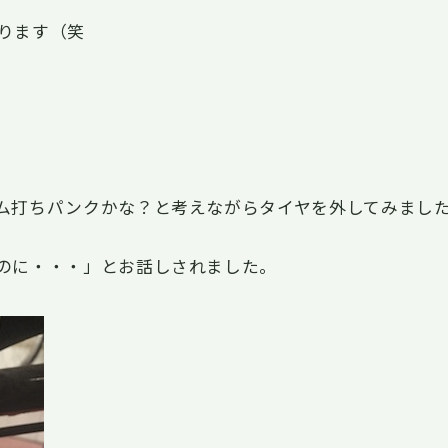
ります（笑
ム打ちパンクかな？と考えながらタイヤを外してみまし
のに・・・」とお話しされました。