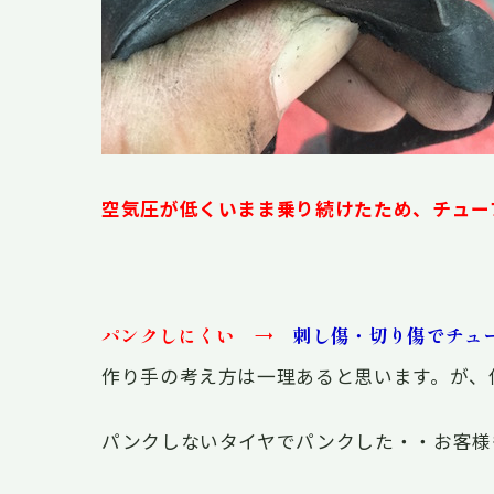
空気圧が低くいまま乗り続けたため、チュー
パンクしにくい →
刺し傷・切り傷でチュ
作り手の考え方は一理あると思います。が、
パンクしないタイヤでパンクした・・お客様