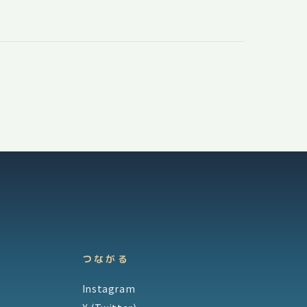
つながる
Instagram