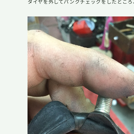
タイヤを外してパンクチェックをしたところ