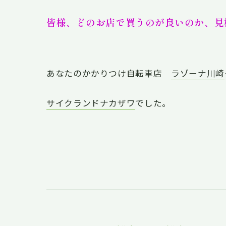
皆様、どのお店で買うのが良いのか、見
あなたのかかりつけ自転車店
ラゾーナ川崎
サイクランドナカザワ
でした。