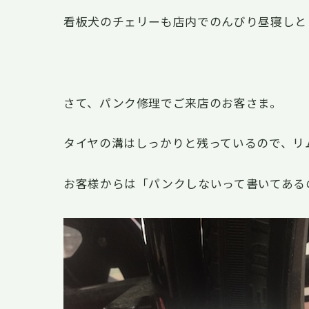
看板犬のチェリーも店内でのんびり昼寝しと
さて、パンク修理でご来店のお客さま。
タイヤの溝はしっかりと残っているので、リ
お客様からは「パンクしないって書いてある