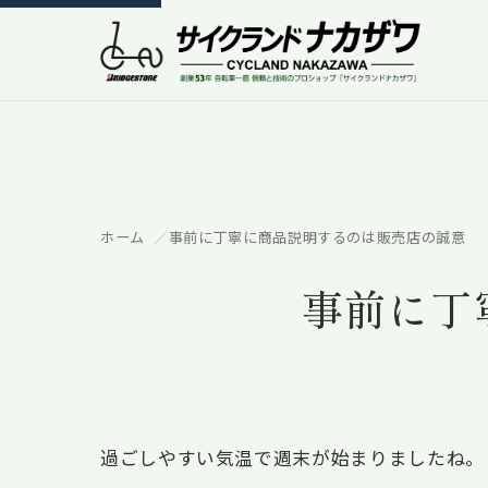
ホーム
事前に丁寧に商品説明するのは販売店の誠意
事前に丁
過ごしやすい気温で週末が始まりましたね。