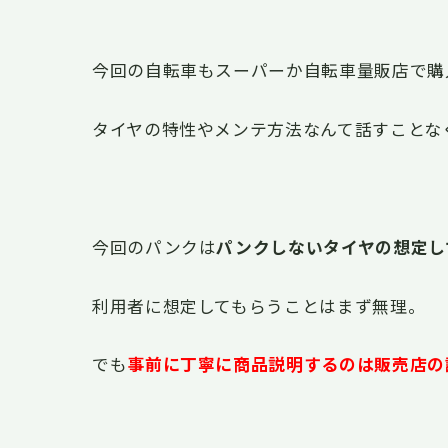
今回の自転車もスーパーか自転車量販店で購
タイヤの特性やメンテ方法なんて話すことな
今回のパンクは
パンクしないタイヤの想定し
利用者に想定してもらうことはまず無理。
でも
事前に丁寧に商品説明するのは販売店の