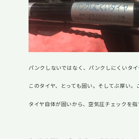
パンクしないではなく、パンクしにくいタイ
このタイヤ、とっても固い。そしてぶ厚い。
タイヤ自体が固いから、空気圧チェックを指