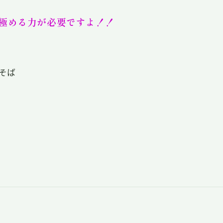
極める力が必要ですよ！！
そば