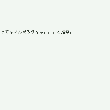
言ってないんだろうなぁ。。。と推察。