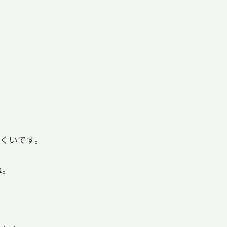
くいです。
ね。