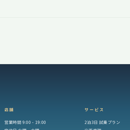
店舗
サービス
営業時間 9:00 - 19:00
2泊3日 試乗プラン