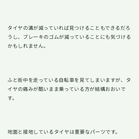
タイヤの溝が減っていれば見つけることもできるだろ
うし、ブレーキのゴムが減っていることにも気づける
かもしれません。
ふと街中を走っている自転車を見てしまいますが、タ
イヤの痛みが酷いまま乗っている方が結構おおいで
す。
地面と接地しているタイヤは重要なパーツです。