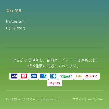
つながる
Instagram
X (Twitter)
お支払いは現金と、各種クレジット・交通系IC決
済 9種類に対応しております。
交通系IC
Edy
楽天ペイ
PayPay
© 1972 — 2026 Cycland Nakazawa.
プライバシーポリシー