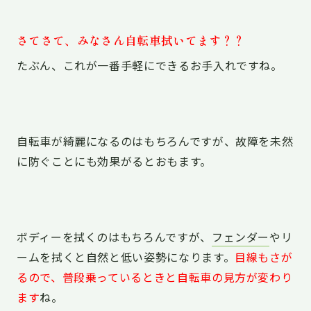
さてさて、みなさん自転車拭いてます？？
たぶん、これが一番手軽にできるお手入れですね。
自転車が綺麗になるのはもちろんですが、故障を未然
に防ぐことにも効果がるとおもます。
ボディーを拭くのはもちろんですが、
フェンダー
やリ
ームを拭くと自然と低い姿勢になります。
目線もさが
るので、普段乗っているときと自転車の見方が変わり
ます
ね。