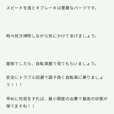
スピードを落とすブレーキは重要なパーツです。
時々拭き掃除しながら気にかけてあげましょう。
面倒でしたら、自転車屋で見てもらいましょう。
安全にトラブル回避で調子良く自転車に乗りましょ
う！！！
早めに対処をすれば、最小限度の出費で最高の状態が
保てますね！！