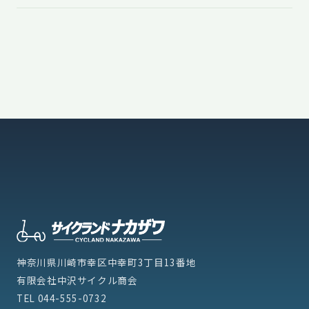
神奈川県川崎市幸区中幸町3丁目13番地
有限会社中沢サイクル商会
TEL
044-555-0732