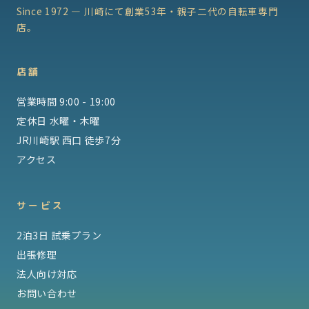
Since 1972 — 川崎にて創業53年・親子二代の自転車専門
店。
店舗
営業時間 9:00 - 19:00
定休日 水曜・木曜
JR川崎駅 西口 徒歩7分
アクセス
サービス
2泊3日 試乗プラン
出張修理
法人向け対応
お問い合わせ