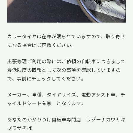
カラータイヤは在庫が限られていますので、取り寄せ
になる場合はご容赦ください。
出張修理ご利用の際にはご依頼の自転車につきまして
最低限度の情報として次の事項を確認していますの
で、事前にチェックしてください。
メーカー、車種、タイヤサイズ、電動アシスト車、チ
ャイルドシート有無 となります。
あなたのかかりつけ自転車専門店 ラゾーナカワサキ
プラザそば