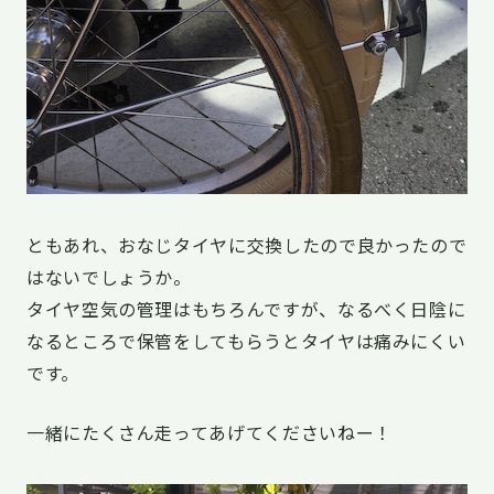
ともあれ、おなじタイヤに交換したので良かったので
はないでしょうか。
タイヤ空気の管理はもちろんですが、なるべく日陰に
なるところで保管をしてもらうとタイヤは痛みにくい
です。
一緒にたくさん走ってあげてくださいねー！