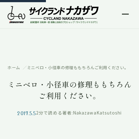
ホーム
ミニベロ・小径車の修理ももちろんご利用ください。
ミニベロ・小径車の修理ももちろん
ご利用ください。
2017.5.5
2分で読める
著者:NakazawaKatsutoshi