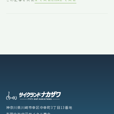
神奈川県川崎市幸区中幸町3丁目13番地
有限会社中沢サイクル商会