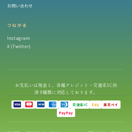
お問い合わせ
つながる
Instagram
X (Twitter)
お支払いは現金と、各種クレジット・交通系IC決
済 9種類に対応しております。
交通系IC
Edy
楽天ペイ
PayPay