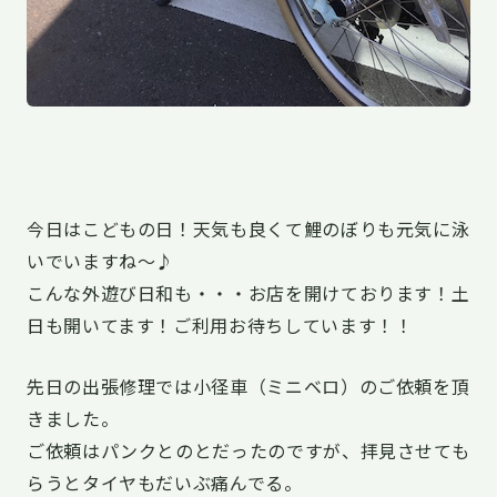
今日はこどもの日！天気も良くて鯉のぼりも元気に泳
いでいますね〜♪
こんな外遊び日和も・・・お店を開けております！土
日も開いてます！ご利用お待ちしています！！
先日の出張修理では小径車（ミニベロ）のご依頼を頂
きました。
ご依頼はパンクとのとだったのですが、拝見させても
らうとタイヤもだいぶ痛んでる。