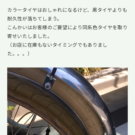
カラータイヤはおしゃれになるけど、黒タイヤよりも
耐久性が落ちてしまう。
こんかいはお客様のご要望により同系色タイヤを取り
寄せいたしました。
（お店に在庫もないタイミングでもありまし
た。。。）