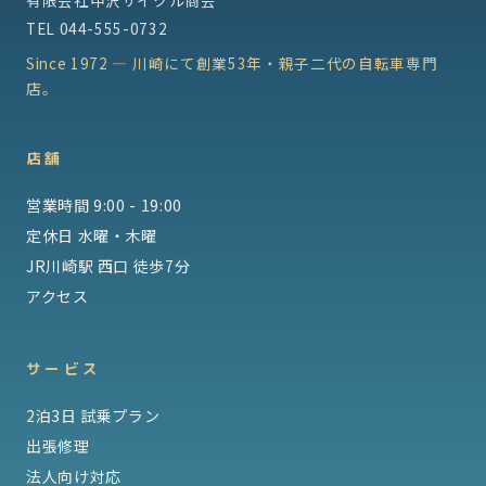
TEL
044-555-0732
Since 1972 — 川崎にて創業53年・親子二代の自転車専門
店。
店舗
営業時間 9:00 - 19:00
定休日 水曜・木曜
JR川崎駅 西口 徒歩7分
アクセス
サービス
2泊3日 試乗プラン
出張修理
法人向け対応