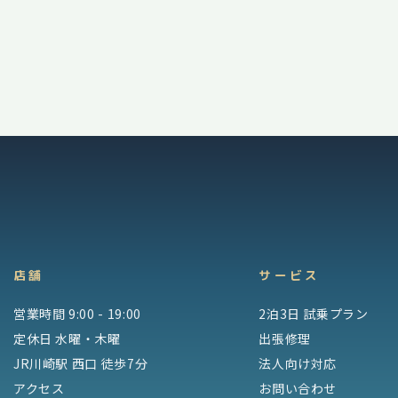
店舗
サービス
営業時間 9:00 - 19:00
2泊3日 試乗プラン
定休日 水曜・木曜
出張修理
JR川崎駅 西口 徒歩7分
法人向け対応
アクセス
お問い合わせ