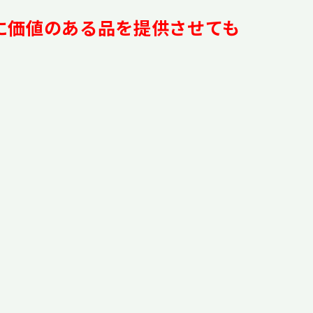
に価値のある品を提供させても