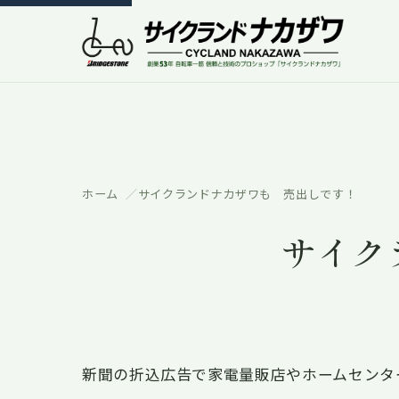
ホーム
サイクランドナカザワも 売出しです！
サイク
新聞の折込広告で家電量販店やホームセンタ