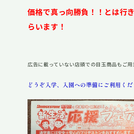
価格で真っ向勝負！！とは行
らいます！
広告に載っていない店頭での目玉商品もご用
どうぞ入学、入園への準備にご利用くだ