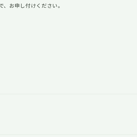
で、お申し付けください。