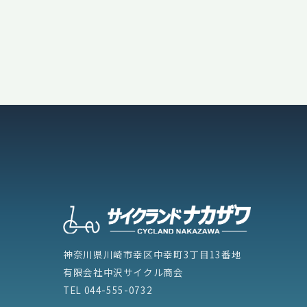
神奈川県川崎市幸区中幸町3丁目13番地
有限会社中沢サイクル商会
TEL
044-555-0732