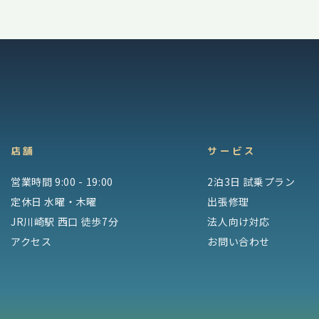
店舗
サービス
営業時間 9:00 - 19:00
2泊3日 試乗プラン
定休日 水曜・木曜
出張修理
JR川崎駅 西口 徒歩7分
法人向け対応
アクセス
お問い合わせ