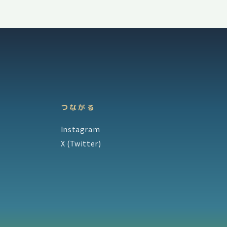
つながる
Instagram
X (Twitter)